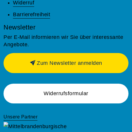
Widerruf
Barrierefreiheit
Newsletter
Per E-Mail informieren wir Sie über interessante
Angebote.
Zum Newsletter anmelden
Widerrufsformular
Unsere Partner