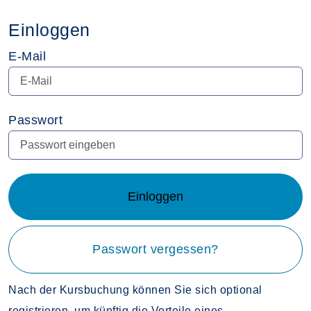
Einloggen
E-Mail
Passwort
Einloggen
Passwort vergessen?
Nach der Kursbuchung können Sie sich optional
registrieren, um künftig die Vorteile eines