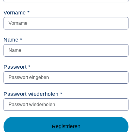
Vorname *
Name *
Passwort *
Passwort wiederholen *
Registrieren