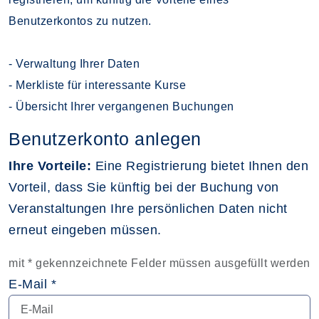
Benutzerkontos zu nutzen.
- Verwaltung Ihrer Daten
- Merkliste für interessante Kurse
- Übersicht Ihrer vergangenen Buchungen
Benutzerkonto anlegen
Ihre Vorteile:
Eine Registrierung bietet Ihnen den
Vorteil, dass Sie künftig bei der Buchung von
Veranstaltungen Ihre persönlichen Daten nicht
erneut eingeben müssen.
mit * gekennzeichnete Felder müssen ausgefüllt werden
E-Mail *