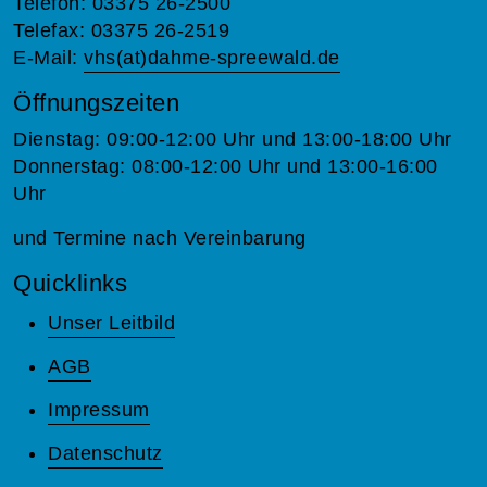
Telefon: 03375 26-2500
Telefax: 03375 26-2519
E-Mail:
vhs(at)dahme-spreewald.de
Öffnungszeiten
Dienstag: 09:00-12:00 Uhr und 13:00-18:00 Uhr
Donnerstag: 08:00-12:00 Uhr und 13:00-16:00
Uhr
und Termine nach Vereinbarung
Quicklinks
Unser Leitbild
AGB
Impressum
Datenschutz