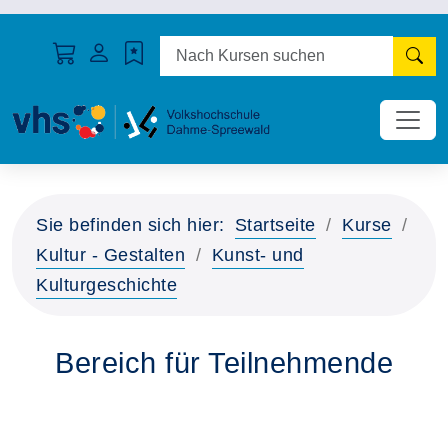
N
Sie befinden sich hier:
Startseite
Kurse
Kultur - Gestalten
Kunst- und
Kulturgeschichte
Bereich für Teilnehmende