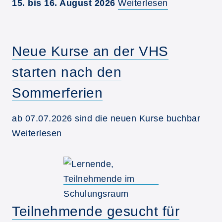
15. bis 16. August 2026
Weiterlesen
Neue Kurse an der VHS
starten nach den
Sommerferien
ab 07.07.2026 sind die neuen Kurse buchbar
Weiterlesen
Teilnehmende gesucht für