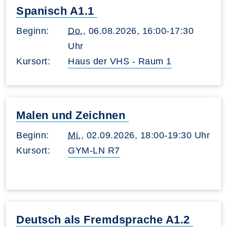
Spanisch A1.1
Beginn:
Do.
, 06.08.2026, 16:00-17:30
Uhr
Kursort:
Haus der VHS - Raum 1
Malen und Zeichnen
Beginn:
Mi.
, 02.09.2026, 18:00-19:30 Uhr
Kursort:
GYM-LN R7
Deutsch als Fremdsprache A1.2