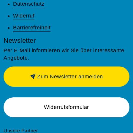
Datenschutz
Widerruf
Barrierefreiheit
Newsletter
Per E-Mail informieren wir Sie über interessante
Angebote.
Zum Newsletter anmelden
Widerrufsformular
Unsere Partner