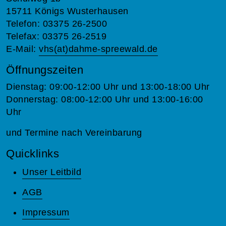
15711 Königs Wusterhausen
Telefon: 03375 26-2500
Telefax: 03375 26-2519
E-Mail:
vhs(at)dahme-spreewald.de
Öffnungszeiten
Dienstag: 09:00-12:00 Uhr und 13:00-18:00 Uhr
Donnerstag: 08:00-12:00 Uhr und 13:00-16:00
Uhr
und Termine nach Vereinbarung
Quicklinks
Unser Leitbild
AGB
Impressum