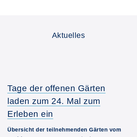
Aktuelles
Tage der offenen Gärten
laden zum 24. Mal zum
Erleben ein
Übersicht der teilnehmenden Gärten vom