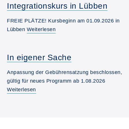
Integrationskurs in Lübben
FREIE PLÄTZE! Kursbeginn am 01.09.2026 in
Lübben
Weiterlesen
In eigener Sache
Anpassung der Gebührensatzung beschlossen,
gültig für neues Programm ab 1.08.2026
Weiterlesen