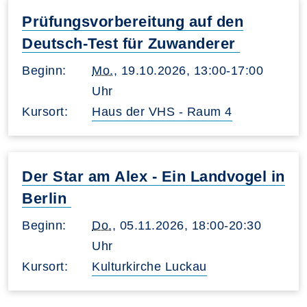
Prüfungsvorbereitung auf den
Deutsch-Test für Zuwanderer
Beginn:
Mo.
, 19.10.2026, 13:00-17:00
Uhr
Kursort:
Haus der VHS - Raum 4
Der Star am Alex - Ein Landvogel in
Berlin
Beginn:
Do.
, 05.11.2026, 18:00-20:30
Uhr
Kursort:
Kulturkirche Luckau