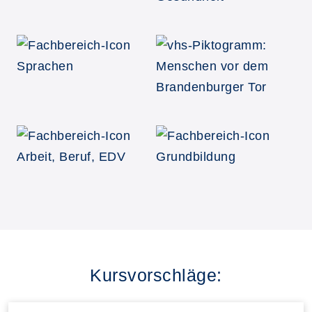
Kursvorschläge: