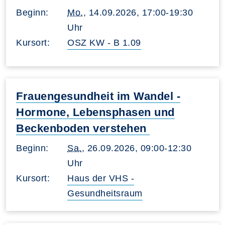
Beginn:
Mo.
, 14.09.2026, 17:00-19:30
Uhr
Kursort:
OSZ KW - B 1.09
Frauengesundheit im Wandel -
Hormone, Lebensphasen und
Beckenboden verstehen
Beginn:
Sa.
, 26.09.2026, 09:00-12:30
Uhr
Kursort:
Haus der VHS -
Gesundheitsraum