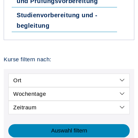
und Prüfungsvorbereitung
Studienvorbereitung und -
begleitung
Kurse filtern nach:
Ort
Wochentage
Zeitraum
Auswahl filtern