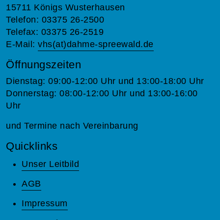
15711 Königs Wusterhausen
Telefon: 03375 26-2500
Telefax: 03375 26-2519
E-Mail:
vhs(at)dahme-spreewald.de
Öffnungszeiten
Dienstag: 09:00-12:00 Uhr und 13:00-18:00 Uhr
Donnerstag: 08:00-12:00 Uhr und 13:00-16:00
Uhr
und Termine nach Vereinbarung
Quicklinks
Unser Leitbild
AGB
Impressum