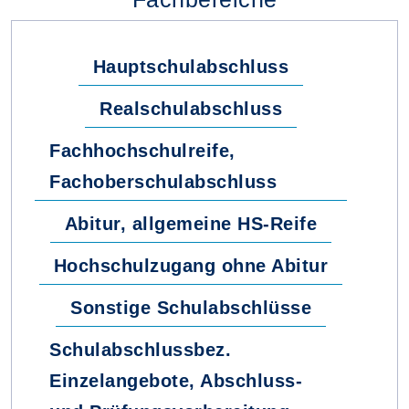
Hauptschulabschluss
Realschulabschluss
Fachhochschulreife,
Fachoberschulabschluss
Abitur, allgemeine HS-Reife
Hochschulzugang ohne Abitur
Sonstige Schulabschlüsse
Schulabschlussbez.
Einzelangebote, Abschluss-