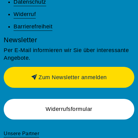
Datenschutz
Widerruf
Barrierefreiheit
Newsletter
Per E-Mail informieren wir Sie über interessante
Angebote.
Zum Newsletter anmelden
Widerrufsformular
Unsere Partner