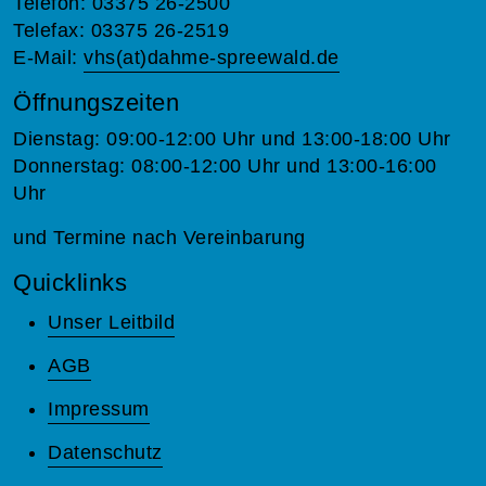
Telefon: 03375 26-2500
Telefax: 03375 26-2519
E-Mail:
vhs(at)dahme-spreewald.de
Öffnungszeiten
Dienstag: 09:00-12:00 Uhr und 13:00-18:00 Uhr
Donnerstag: 08:00-12:00 Uhr und 13:00-16:00
Uhr
und Termine nach Vereinbarung
Quicklinks
Unser Leitbild
AGB
Impressum
Datenschutz