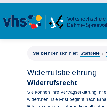
Sie befinden sich hier:
Startseite
Widerrufsbelehrung
Widerrufsrecht
Sie können Ihre Vertragserklärung inne
widerrufen. Die Frist beginnt nach Erha
Erfüllung unserer Informationspflichte