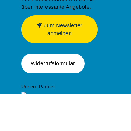
über interessante Angebote.
Zum Newsletter
anmelden
Widerrufsformular
Unsere Partner
Cookie Einstellungen