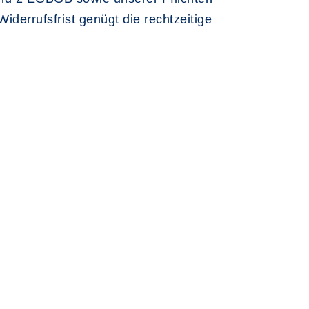
errufsfrist genügt die rechtzeitige