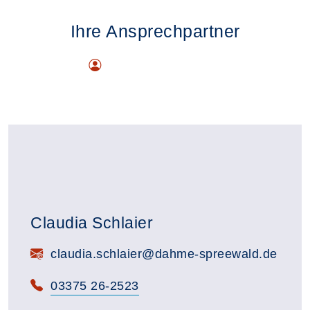
Ihre Ansprechpartner
Claudia Schlaier
E-Mail:
claudia.schlaier@dahme-spreewald.de
Telefon:
03375 26-2523