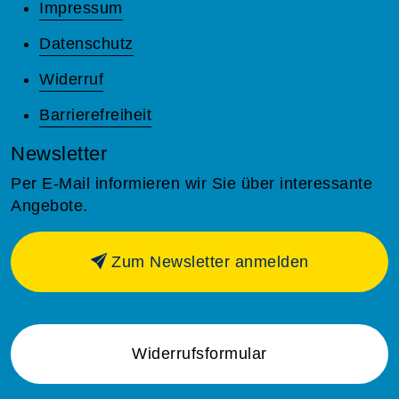
Impressum
Datenschutz
Widerruf
Barrierefreiheit
Newsletter
Per E-Mail informieren wir Sie über interessante
Angebote.
Zum Newsletter anmelden
Widerrufsformular