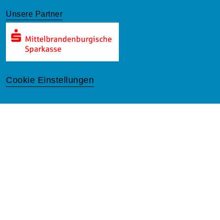
Unsere Partner
Cookie Einstellungen