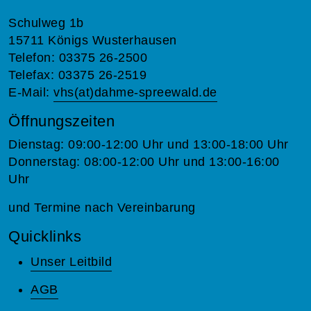
Schulweg 1b
15711 Königs Wusterhausen
Telefon: 03375 26-2500
Telefax: 03375 26-2519
E-Mail:
vhs(at)dahme-spreewald.de
Öffnungszeiten
Dienstag: 09:00-12:00 Uhr und 13:00-18:00 Uhr
Donnerstag: 08:00-12:00 Uhr und 13:00-16:00
Uhr
und Termine nach Vereinbarung
Quicklinks
Unser Leitbild
AGB