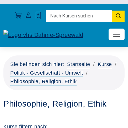
N
Sie befinden sich hier:
Startseite
Kurse
Politik - Gesellschaft - Umwelt
Philosophie, Religion, Ethik
Philosophie, Religion, Ethik
Kurse filtern nach: