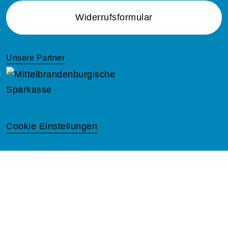
Widerrufsformular
Unsere Partner
Cookie Einstellungen