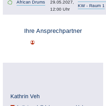
African Drums
29.05.2027,
KW - Raum 1
12:00 Uhr
Ihre Ansprechpartner
Kathrin Veh