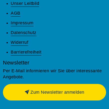
Unser Leitbild
AGB
Impressum
Datenschutz
Widerruf
Barrierefreiheit
Newsletter
Per E-Mail informieren wir Sie über interessante
Angebote.
Zum Newsletter anmelden