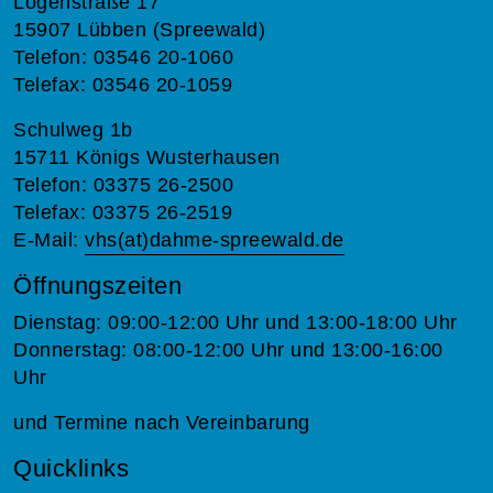
Logenstraße 17
15907 Lübben (Spreewald)
Telefon: 03546 20-1060
Telefax: 03546 20-1059
Schulweg 1b
15711 Königs Wusterhausen
Telefon: 03375 26-2500
Telefax: 03375 26-2519
E-Mail:
vhs(at)dahme-spreewald.de
Öffnungszeiten
Dienstag: 09:00-12:00 Uhr und 13:00-18:00 Uhr
Donnerstag: 08:00-12:00 Uhr und 13:00-16:00
Uhr
und Termine nach Vereinbarung
Quicklinks