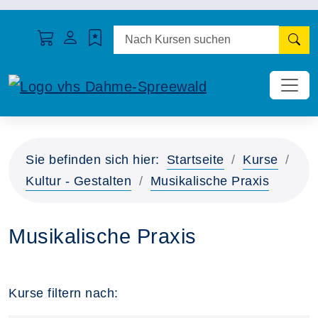
N
Sie befinden sich hier:
Startseite
Kurse
Kultur - Gestalten
Musikalische Praxis
Musikalische Praxis
Kurse filtern nach: