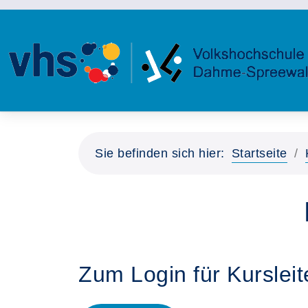
Sie befinden sich hier:
Startseite
Zum Login für Kurslei