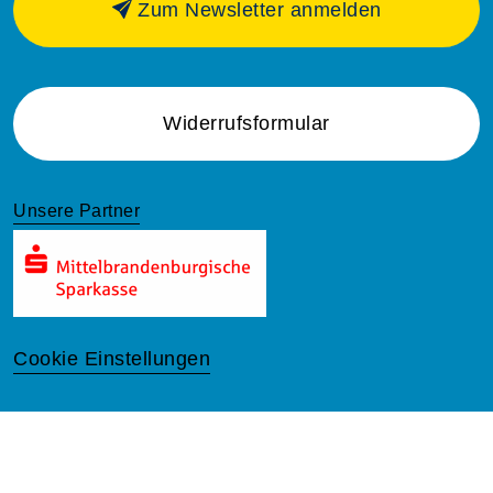
Zum Newsletter anmelden
Widerrufsformular
Unsere Partner
Cookie Einstellungen