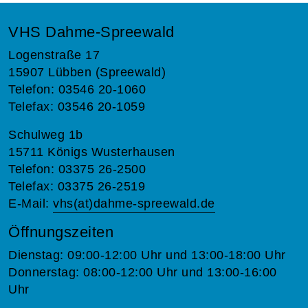
VHS Dahme-Spreewald
Logenstraße 17
15907 Lübben (Spreewald)
Telefon: 03546 20-1060
Telefax: 03546 20-1059
Schulweg 1b
15711 Königs Wusterhausen
Telefon: 03375 26-2500
Telefax: 03375 26-2519
E-Mail:
vhs(at)dahme-spreewald.de
Öffnungszeiten
Dienstag: 09:00-12:00 Uhr und 13:00-18:00 Uhr
Donnerstag: 08:00-12:00 Uhr und 13:00-16:00
Uhr