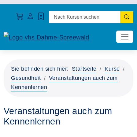
N
Sie befinden sich hier:
Startseite
Kurse
Gesundheit
Veranstaltungen auch zum
Kennenlernen
Veranstaltungen auch zum
Kennenlernen