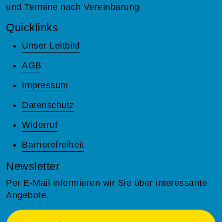
und Termine nach Vereinbarung
Quicklinks
Unser Leitbild
AGB
Impressum
Datenschutz
Widerruf
Barrierefreiheit
Newsletter
Per E-Mail informieren wir Sie über interessante
Angebote.