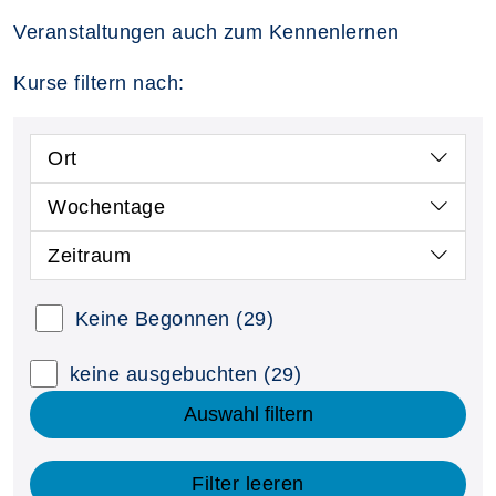
Veranstaltungen auch zum Kennenlernen
Kurse filtern nach:
Ort
Wochentage
Zeitraum
Keine Begonnen
(29)
keine ausgebuchten
(29)
Auswahl filtern
Filter leeren