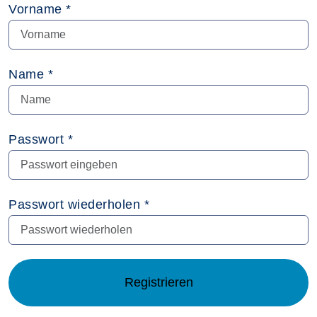
Vorname *
Name *
Passwort *
Passwort wiederholen *
Registrieren