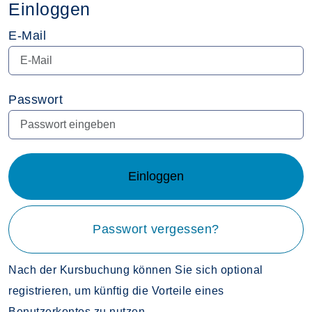
Einloggen
E-Mail
Passwort
Einloggen
Passwort vergessen?
Nach der Kursbuchung können Sie sich optional
registrieren, um künftig die Vorteile eines
Benutzerkontos zu nutzen.