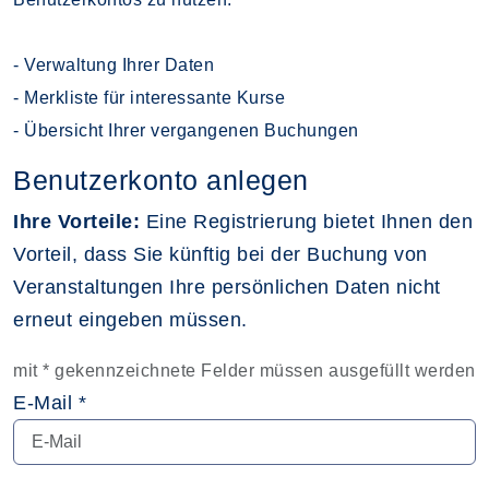
- Verwaltung Ihrer Daten
- Merkliste für interessante Kurse
- Übersicht Ihrer vergangenen Buchungen
Benutzerkonto anlegen
Ihre Vorteile:
Eine Registrierung bietet Ihnen den
Vorteil, dass Sie künftig bei der Buchung von
Veranstaltungen Ihre persönlichen Daten nicht
erneut eingeben müssen.
mit * gekennzeichnete Felder müssen ausgefüllt werden
E-Mail *