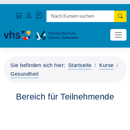
N
Sie befinden sich hier:
Startseite
Kurse
Gesundheit
Bereich für Teilnehmende