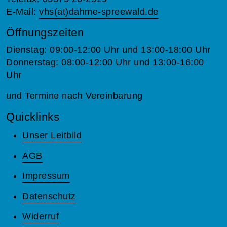
E-Mail:
vhs(at)dahme-spreewald.de
Öffnungszeiten
Dienstag: 09:00-12:00 Uhr und 13:00-18:00 Uhr
Donnerstag: 08:00-12:00 Uhr und 13:00-16:00
Uhr
und Termine nach Vereinbarung
Quicklinks
Unser Leitbild
AGB
Impressum
Datenschutz
Widerruf