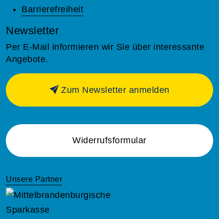
Barrierefreiheit
Newsletter
Per E-Mail informieren wir Sie über interessante
Angebote.
Zum Newsletter anmelden
Widerrufsformular
Unsere Partner