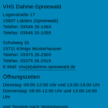
VHS Dahme-Spreewald
Logenstraße 17
15907 Lübben (Spreewald)
Telefon: 03546 20-1060
Telefax: 03546 20-1059
Schulweg 1b
15711 Königs Wusterhausen
Telefon: 03375 26-2500
Telefax: 03375 26-2519
E-Mail:
vhs(at)dahme-spreewald.de
Öffnungszeiten
Dienstag: 09:00-12:00 Uhr und 13:00-18:00 Uhr
Donnerstag: 08:00-12:00 Uhr und 13:00-16:00
Uhr
und Termine nach Vereinbarung