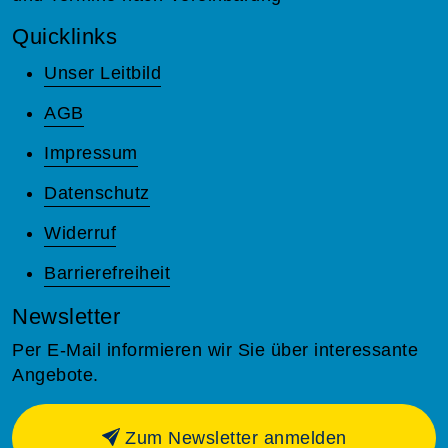
Quicklinks
Unser Leitbild
AGB
Impressum
Datenschutz
Widerruf
Barrierefreiheit
Newsletter
Per E-Mail informieren wir Sie über interessante
Angebote.
Zum Newsletter anmelden