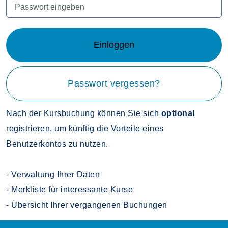
Einloggen
Passwort vergessen?
Nach der Kursbuchung können Sie sich
optional
registrieren, um künftig die Vorteile eines
Benutzerkontos zu nutzen.
- Verwaltung Ihrer Daten
- Merkliste für interessante Kurse
- Übersicht Ihrer vergangenen Buchungen