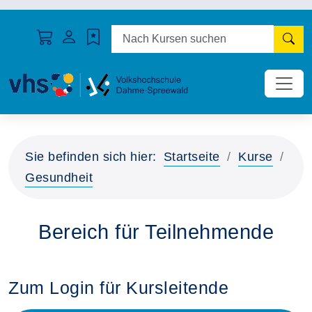
N
Sie befinden sich hier:
Startseite
Kurse
Gesundheit
Bereich für Teilnehmende
Zum Login für Kursleitende