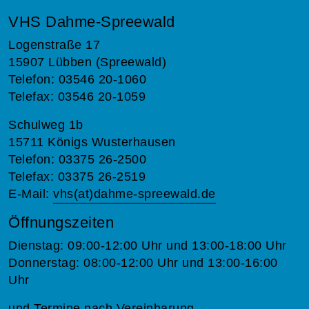
VHS Dahme-Spreewald
Logenstraße 17
15907 Lübben (Spreewald)
Telefon: 03546 20-1060
Telefax: 03546 20-1059
Schulweg 1b
15711 Königs Wusterhausen
Telefon: 03375 26-2500
Telefax: 03375 26-2519
E-Mail:
vhs(at)dahme-spreewald.de
Öffnungszeiten
Dienstag: 09:00-12:00 Uhr und 13:00-18:00 Uhr
Donnerstag: 08:00-12:00 Uhr und 13:00-16:00
Uhr
und Termine nach Vereinbarung