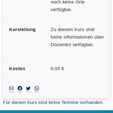
noch keine Orte
verfügbar.
Kursleitung
Zu diesem Kurs sind
keine Informationen über
Dozenten verfügbar.
Kosten
0,00 €
Für diesen Kurs sind keine Termine vorhanden.