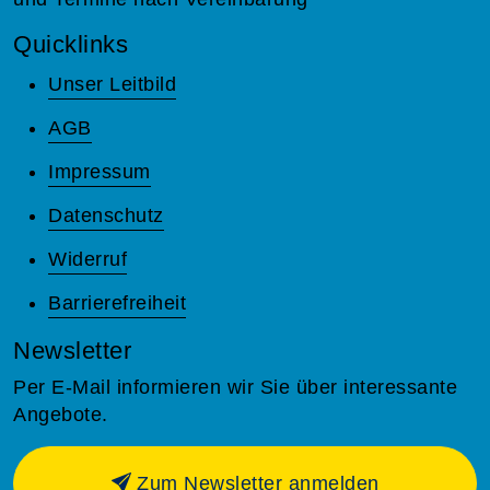
Quicklinks
Unser Leitbild
AGB
Impressum
Datenschutz
Widerruf
Barrierefreiheit
Newsletter
Per E-Mail informieren wir Sie über interessante
Angebote.
Zum Newsletter anmelden