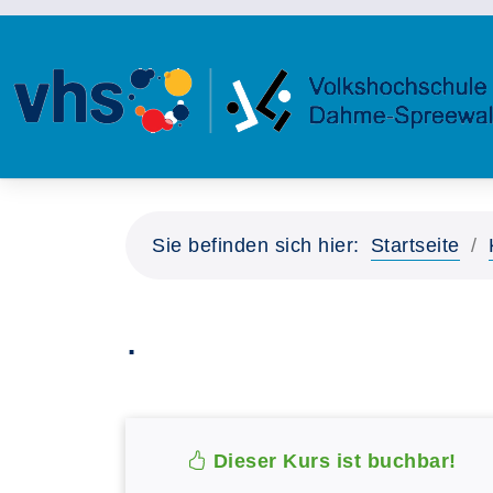
Sie befinden sich hier:
Startseite
.
Dieser Kurs ist buchbar!