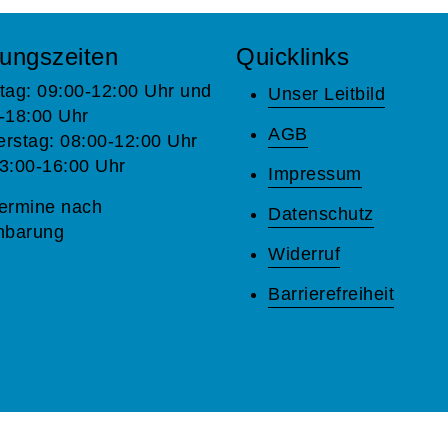
ungszeiten
Quicklinks
tag: 09:00-12:00 Uhr und
Unser Leitbild
-18:00 Uhr
AGB
rstag: 08:00-12:00 Uhr
3:00-16:00 Uhr
Impressum
ermine nach
Datenschutz
nbarung
Widerruf
Barrierefreiheit