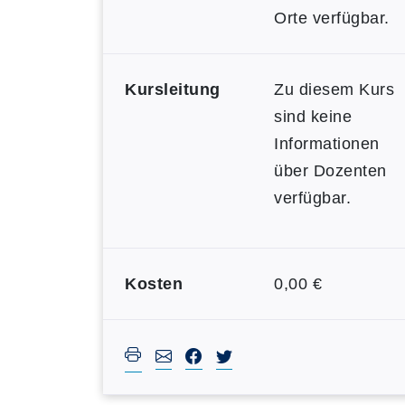
Orte verfügbar.
Kursleitung
Zu diesem Kurs
sind keine
Informationen
über Dozenten
verfügbar.
Kosten
0,00 €