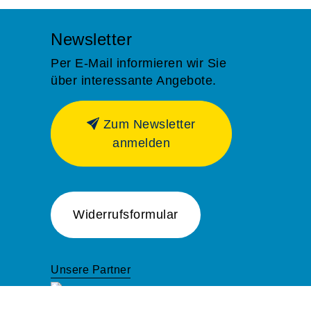
Newsletter
Per E-Mail informieren wir Sie
über interessante Angebote.
Zum Newsletter
anmelden
Widerrufsformular
Unsere Partner