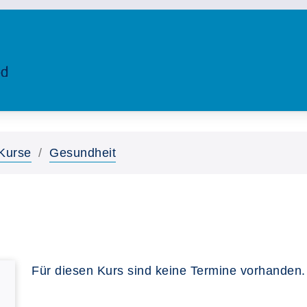
Kurse
Gesundheit
Für diesen Kurs sind keine Termine vorhanden.