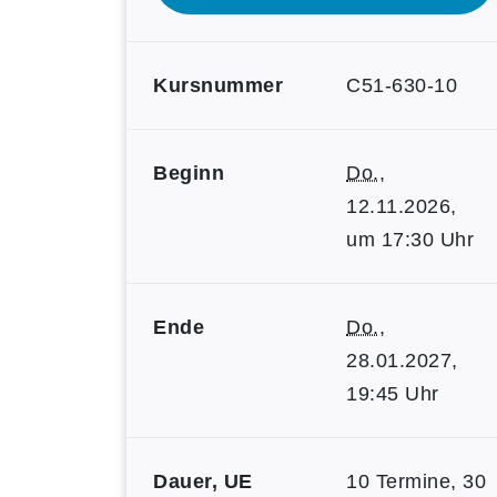
Kursnummer
C51-630-10
Beginn
Do.
,
12.11.2026,
um 17:30 Uhr
Ende
Do.
,
28.01.2027,
19:45 Uhr
Dauer, UE
10 Termine, 30