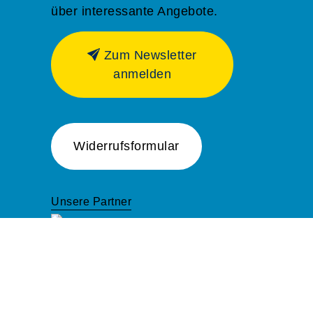
über interessante Angebote.
Zum Newsletter
anmelden
Widerrufsformular
Unsere Partner
Cookie Einstellungen