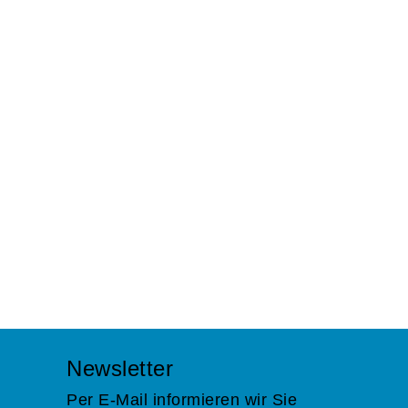
Newsletter
Per E-Mail informieren wir Sie