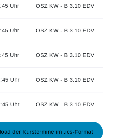
:45 Uhr
OSZ KW - B 3.10 EDV
:45 Uhr
OSZ KW - B 3.10 EDV
:45 Uhr
OSZ KW - B 3.10 EDV
:45 Uhr
OSZ KW - B 3.10 EDV
:45 Uhr
OSZ KW - B 3.10 EDV
ad der Kurstermine im .ics-Format