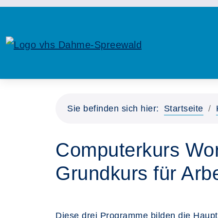
Sie befinden sich hier:
Startseite
Computerkurs Wor
Grundkurs für Arbe
Diese drei Programme bilden die Haupt