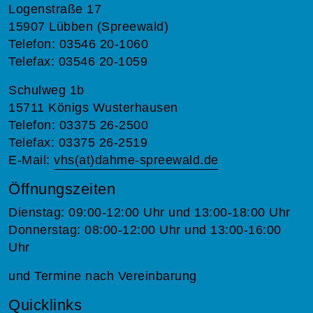
Logenstraße 17
15907 Lübben (Spreewald)
Telefon: 03546 20-1060
Telefax: 03546 20-1059
Schulweg 1b
15711 Königs Wusterhausen
Telefon: 03375 26-2500
Telefax: 03375 26-2519
E-Mail:
vhs(at)dahme-spreewald.de
Öffnungszeiten
Dienstag: 09:00-12:00 Uhr und 13:00-18:00 Uhr
Donnerstag: 08:00-12:00 Uhr und 13:00-16:00
Uhr
und Termine nach Vereinbarung
Quicklinks