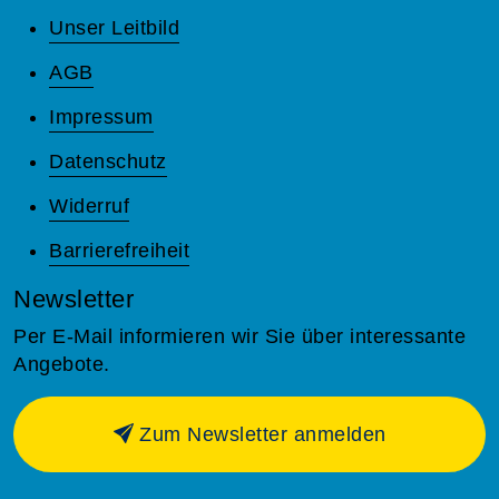
Unser Leitbild
AGB
Impressum
Datenschutz
Widerruf
Barrierefreiheit
Newsletter
Per E-Mail informieren wir Sie über interessante
Angebote.
Zum Newsletter anmelden