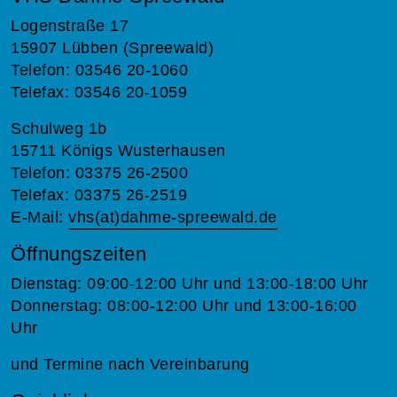
Logenstraße 17
15907 Lübben (Spreewald)
Telefon: 03546 20-1060
Telefax: 03546 20-1059
Schulweg 1b
15711 Königs Wusterhausen
Telefon: 03375 26-2500
Telefax: 03375 26-2519
E-Mail:
vhs(at)dahme-spreewald.de
Öffnungszeiten
Dienstag: 09:00-12:00 Uhr und 13:00-18:00 Uhr
Donnerstag: 08:00-12:00 Uhr und 13:00-16:00
Uhr
und Termine nach Vereinbarung