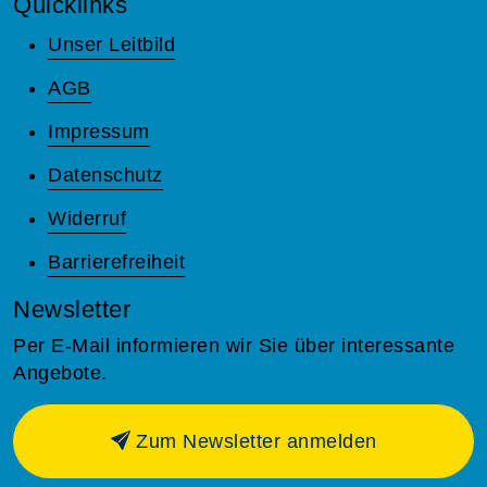
Quicklinks
Unser Leitbild
AGB
Impressum
Datenschutz
Widerruf
Barrierefreiheit
Newsletter
Per E-Mail informieren wir Sie über interessante
Angebote.
Zum Newsletter anmelden