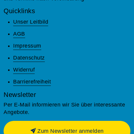
Quicklinks
Unser Leitbild
AGB
Impressum
Datenschutz
Widerruf
Barrierefreiheit
Newsletter
Per E-Mail informieren wir Sie über interessante
Angebote.
Zum Newsletter anmelden