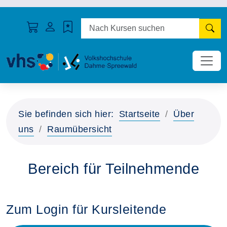
N
Sie befinden sich hier:
Startseite
Über
uns
Raumübersicht
Bereich für Teilnehmende
Zum Login für Kursleitende