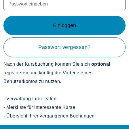
Einloggen
Passwort vergessen?
Nach der Kursbuchung können Sie sich
optional
registrieren, um künftig die Vorteile eines
Benutzerkontos zu nutzen.
- Verwaltung Ihrer Daten
- Merkliste für interessante Kurse
- Übersicht Ihrer vergangenen Buchungen