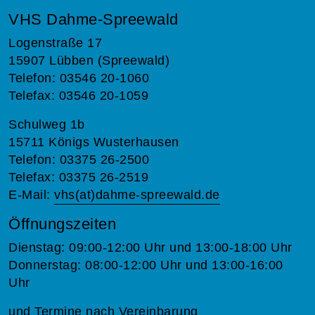
VHS Dahme-Spreewald
Logenstraße 17
15907 Lübben (Spreewald)
Telefon: 03546 20-1060
Telefax: 03546 20-1059
Schulweg 1b
15711 Königs Wusterhausen
Telefon: 03375 26-2500
Telefax: 03375 26-2519
E-Mail:
vhs(at)dahme-spreewald.de
Öffnungszeiten
Dienstag: 09:00-12:00 Uhr und 13:00-18:00 Uhr
Donnerstag: 08:00-12:00 Uhr und 13:00-16:00
Uhr
und Termine nach Vereinbarung