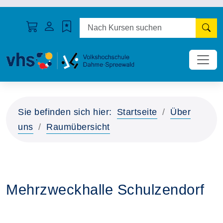
N
Sie befinden sich hier:
Startseite
Über
uns
Raumübersicht
Mehrzweckhalle Schulzendorf