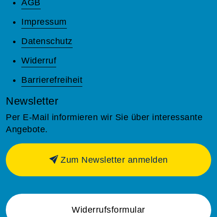
AGB
Impressum
Datenschutz
Widerruf
Barrierefreiheit
Newsletter
Per E-Mail informieren wir Sie über interessante
Angebote.
Zum Newsletter anmelden
Widerrufsformular