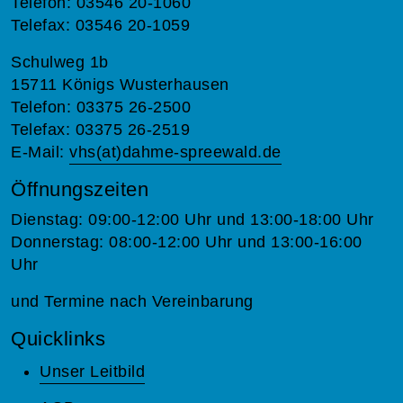
Telefon: 03546 20-1060
Telefax: 03546 20-1059
Schulweg 1b
15711 Königs Wusterhausen
Telefon: 03375 26-2500
Telefax: 03375 26-2519
E-Mail:
vhs(at)dahme-spreewald.de
Öffnungszeiten
Dienstag: 09:00-12:00 Uhr und 13:00-18:00 Uhr
Donnerstag: 08:00-12:00 Uhr und 13:00-16:00
Uhr
und Termine nach Vereinbarung
Quicklinks
Unser Leitbild