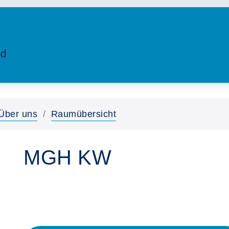
Über uns
Raumübersicht
MGH KW