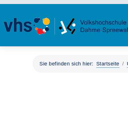
Sie befinden sich hier:
Startseite