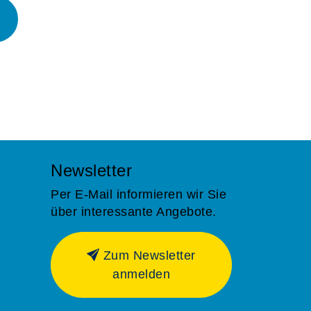
Newsletter
Per E-Mail informieren wir Sie
über interessante Angebote.
Zum Newsletter
anmelden