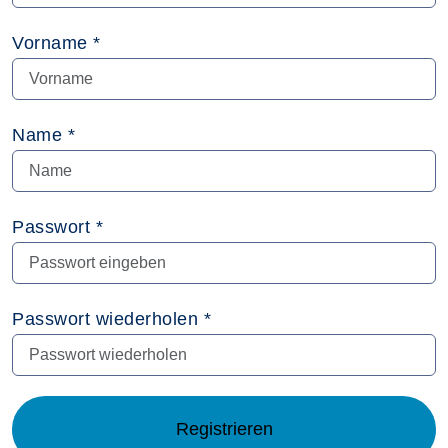
Vorname *
Name *
Passwort *
Passwort wiederholen *
Registrieren