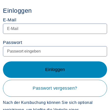
Einloggen
E-Mail
Passwort
Einloggen
Passwort vergessen?
Nach der Kursbuchung können Sie sich optional
registrieren, um künftig die Vorteile eines