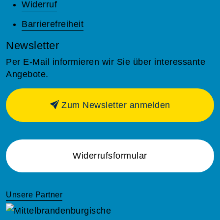
Widerruf
Barrierefreiheit
Newsletter
Per E-Mail informieren wir Sie über interessante
Angebote.
Zum Newsletter anmelden
Widerrufsformular
Unsere Partner