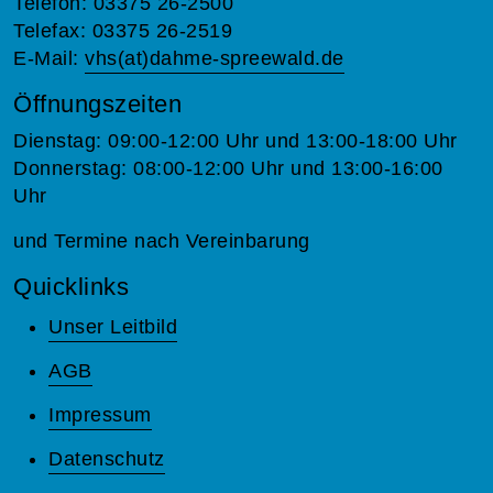
Telefon: 03375 26-2500
Telefax: 03375 26-2519
E-Mail:
vhs(at)dahme-spreewald.de
Öffnungszeiten
Dienstag: 09:00-12:00 Uhr und 13:00-18:00 Uhr
Donnerstag: 08:00-12:00 Uhr und 13:00-16:00
Uhr
und Termine nach Vereinbarung
Quicklinks
Unser Leitbild
AGB
Impressum
Datenschutz