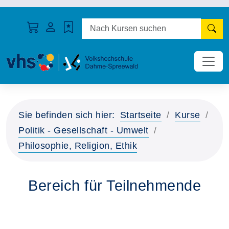
N
Sie befinden sich hier:
Startseite
Kurse
Politik - Gesellschaft - Umwelt
Philosophie, Religion, Ethik
Bereich für Teilnehmende