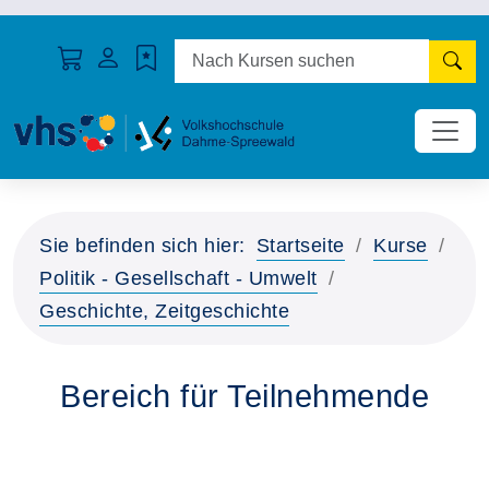
N
Sie befinden sich hier:
Startseite
Kurse
Politik - Gesellschaft - Umwelt
Geschichte, Zeitgeschichte
Bereich für Teilnehmende