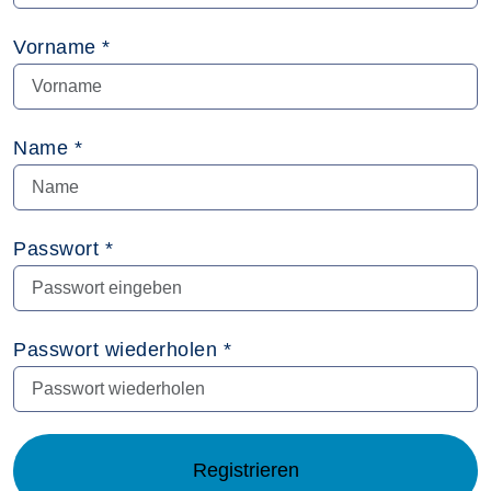
Vorname *
Name *
Passwort *
Passwort wiederholen *
Registrieren