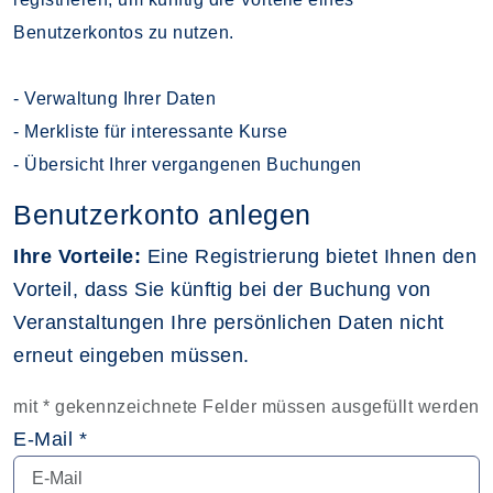
Benutzerkontos zu nutzen.
- Verwaltung Ihrer Daten
- Merkliste für interessante Kurse
- Übersicht Ihrer vergangenen Buchungen
Benutzerkonto anlegen
Ihre Vorteile:
Eine Registrierung bietet Ihnen den
Vorteil, dass Sie künftig bei der Buchung von
Veranstaltungen Ihre persönlichen Daten nicht
erneut eingeben müssen.
mit * gekennzeichnete Felder müssen ausgefüllt werden
E-Mail *