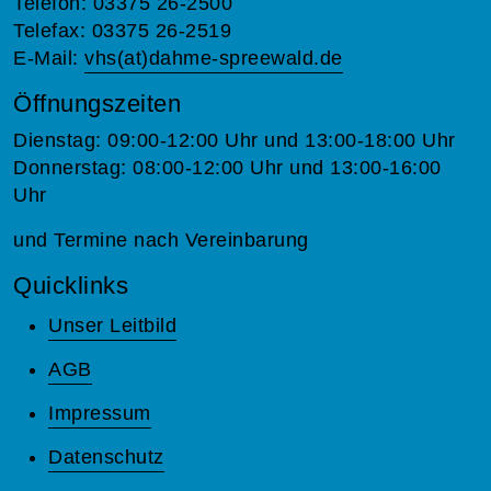
Telefon: 03375 26-2500
Telefax: 03375 26-2519
E-Mail:
vhs(at)dahme-spreewald.de
Öffnungszeiten
Dienstag: 09:00-12:00 Uhr und 13:00-18:00 Uhr
Donnerstag: 08:00-12:00 Uhr und 13:00-16:00
Uhr
und Termine nach Vereinbarung
Quicklinks
Unser Leitbild
AGB
Impressum
Datenschutz