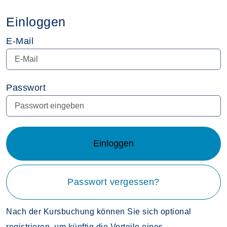
Einloggen
E-Mail
Passwort
Einloggen
Passwort vergessen?
Nach der Kursbuchung können Sie sich optional
registrieren, um künftig die Vorteile eines