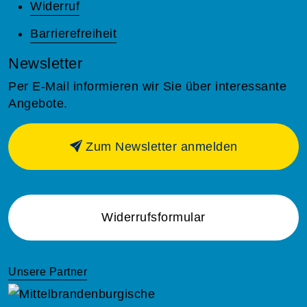
Widerruf
Barrierefreiheit
Newsletter
Per E-Mail informieren wir Sie über interessante
Angebote.
Zum Newsletter anmelden
Widerrufsformular
Unsere Partner