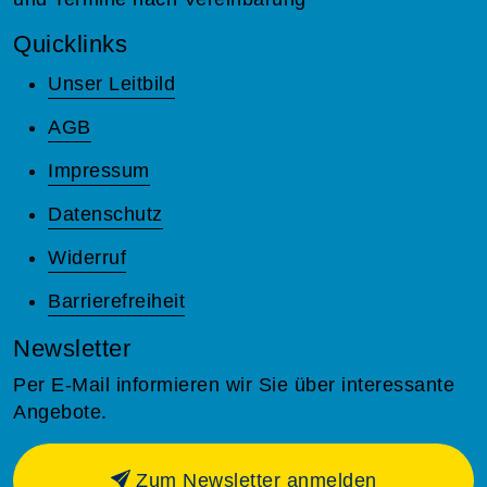
Quicklinks
Unser Leitbild
AGB
Impressum
Datenschutz
Widerruf
Barrierefreiheit
Newsletter
Per E-Mail informieren wir Sie über interessante
Angebote.
Zum Newsletter anmelden