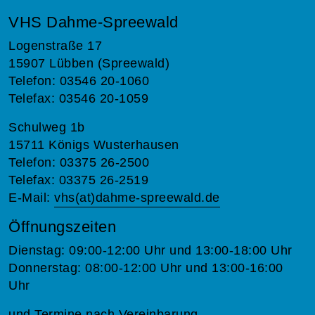
VHS Dahme-Spreewald
Logenstraße 17
15907 Lübben (Spreewald)
Telefon: 03546 20-1060
Telefax: 03546 20-1059
Schulweg 1b
15711 Königs Wusterhausen
Telefon: 03375 26-2500
Telefax: 03375 26-2519
E-Mail:
vhs(at)dahme-spreewald.de
Öffnungszeiten
Dienstag: 09:00-12:00 Uhr und 13:00-18:00 Uhr
Donnerstag: 08:00-12:00 Uhr und 13:00-16:00
Uhr
und Termine nach Vereinbarung