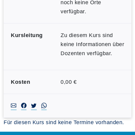
noch keine Orte
verfügbar.
Kursleitung
Zu diesem Kurs sind
keine Informationen über
Dozenten verfügbar.
Kosten
0,00 €
Für diesen Kurs sind keine Termine vorhanden.