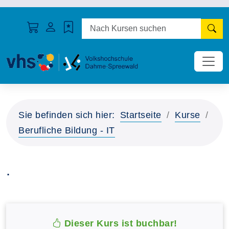
N
Sie befinden sich hier:
Startseite
Kurse
Berufliche Bildung - IT
.
Dieser Kurs ist buchbar!