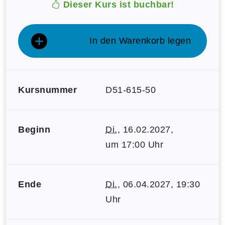
Dieser Kurs ist buchbar!
In den Warenkorb legen
Kursnummer
D51-615-50
Beginn
Di.
, 16.02.2027,
um 17:00 Uhr
Ende
Di.
, 06.04.2027, 19:30
Uhr