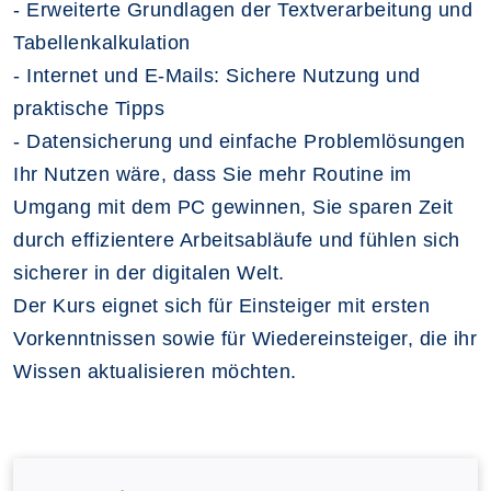
- Erweiterte Grundlagen der Textverarbeitung und
Tabellenkalkulation
- Internet und E-Mails: Sichere Nutzung und
praktische Tipps
- Datensicherung und einfache Problemlösungen
Ihr Nutzen wäre, dass Sie mehr Routine im
Umgang mit dem PC gewinnen, Sie sparen Zeit
durch effizientere Arbeitsabläufe und fühlen sich
sicherer in der digitalen Welt.
Der Kurs eignet sich für Einsteiger mit ersten
Vorkenntnissen sowie für Wiedereinsteiger, die ihr
Wissen aktualisieren möchten.