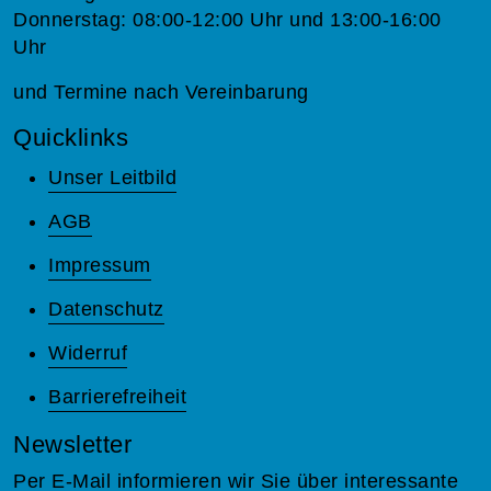
Donnerstag: 08:00-12:00 Uhr und 13:00-16:00
Uhr
und Termine nach Vereinbarung
Quicklinks
Unser Leitbild
AGB
Impressum
Datenschutz
Widerruf
Barrierefreiheit
Newsletter
Per E-Mail informieren wir Sie über interessante