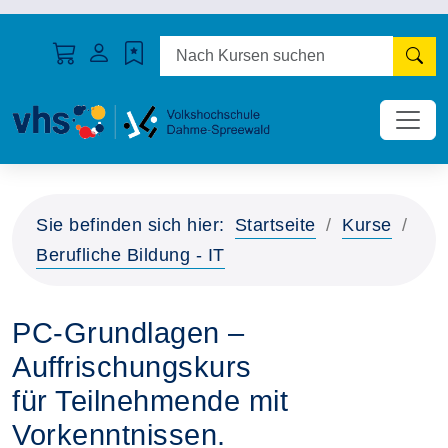
N
Sie befinden sich hier:
Startseite
Kurse
Berufliche Bildung - IT
PC-Grundlagen –
Auffrischungskurs
für Teilnehmende mit
Vorkenntnissen.