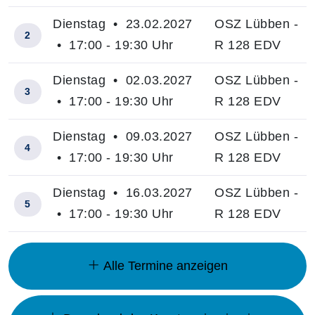
Dienstag • 23.02.2027
OSZ Lübben -
2
• 17:00 - 19:30 Uhr
R 128 EDV
Dienstag • 02.03.2027
OSZ Lübben -
3
• 17:00 - 19:30 Uhr
R 128 EDV
Dienstag • 09.03.2027
OSZ Lübben -
4
• 17:00 - 19:30 Uhr
R 128 EDV
Dienstag • 16.03.2027
OSZ Lübben -
5
• 17:00 - 19:30 Uhr
R 128 EDV
Insgesamt gibt es 6 Termine zum diesen Kurs
Alle Termine anzeigen