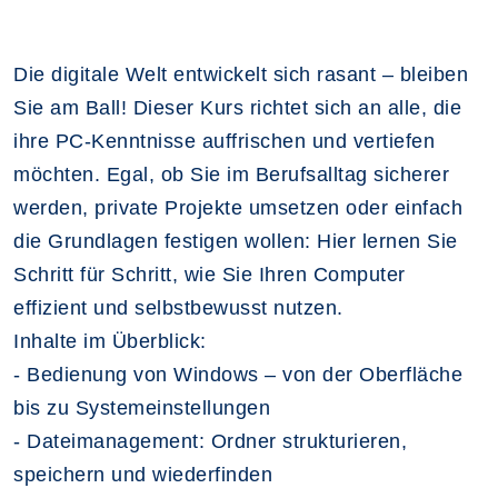
Die digitale Welt entwickelt sich rasant – bleiben
Sie am Ball! Dieser Kurs richtet sich an alle, die
ihre PC-Kenntnisse auffrischen und vertiefen
möchten. Egal, ob Sie im Berufsalltag sicherer
werden, private Projekte umsetzen oder einfach
die Grundlagen festigen wollen: Hier lernen Sie
Schritt für Schritt, wie Sie Ihren Computer
effizient und selbstbewusst nutzen.
Inhalte im Überblick:
- Bedienung von Windows – von der Oberfläche
bis zu Systemeinstellungen
- Dateimanagement: Ordner strukturieren,
speichern und wiederfinden