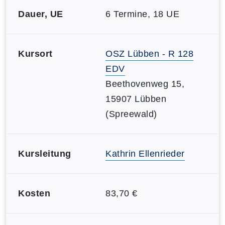
Dauer, UE
6 Termine, 18 UE
Kursort
OSZ Lübben - R 128
EDV
Beethovenweg 15,
15907 Lübben
(Spreewald)
Kursleitung
Kathrin Ellenrieder
Kosten
83,70 €