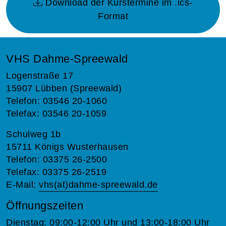
Download der Kurstermine im .ics-
Format
VHS Dahme-Spreewald
Logenstraße 17
15907 Lübben (Spreewald)
Telefon: 03546 20-1060
Telefax: 03546 20-1059
Schulweg 1b
15711 Königs Wusterhausen
Telefon: 03375 26-2500
Telefax: 03375 26-2519
E-Mail:
vhs(at)dahme-spreewald.de
Öffnungszeiten
Dienstag: 09:00-12:00 Uhr und 13:00-18:00 Uhr