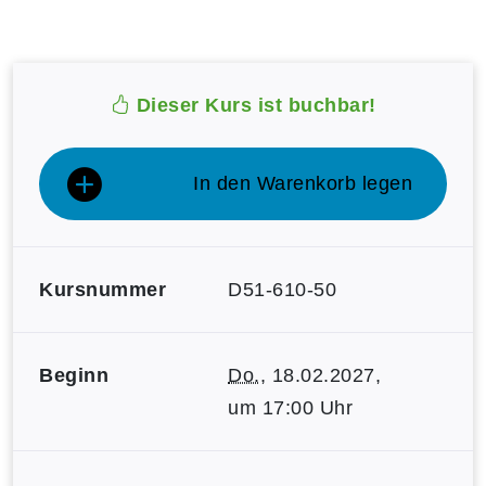
Dieser Kurs ist buchbar!
In den Warenkorb legen
Kursnummer
D51-610-50
Beginn
Do.
, 18.02.2027,
um 17:00 Uhr