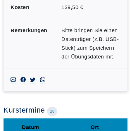
Kosten
139,50 €
Bemerkungen
Bitte bringen Sie einen
Datenträger (z.B. USB-
Stick) zum Speichern
der Übungsdaten mit.
Kurstermine
10
Datum
Ort