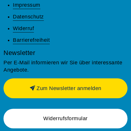
Impressum
Datenschutz
Widerruf
Barrierefreiheit
Newsletter
Per E-Mail informieren wir Sie über interessante
Angebote.
Zum Newsletter anmelden
Widerrufsformular