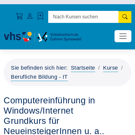
N
Sie befinden sich hier:
Startseite
Kurse
Berufliche Bildung - IT
Computereinführung in
Windows/Internet
Grundkurs für
NeueinsteigerInnen u. a..