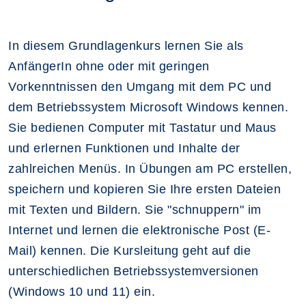
In diesem Grundlagenkurs lernen Sie als
AnfängerIn ohne oder mit geringen
Vorkenntnissen den Umgang mit dem PC und
dem Betriebssystem Microsoft Windows kennen.
Sie bedienen Computer mit Tastatur und Maus
und erlernen Funktionen und Inhalte der
zahlreichen Menüs. In Übungen am PC erstellen,
speichern und kopieren Sie Ihre ersten Dateien
mit Texten und Bildern. Sie "schnuppern" im
Internet und lernen die elektronische Post (E-
Mail) kennen. Die Kursleitung geht auf die
unterschiedlichen Betriebssystemversionen
(Windows 10 und 11) ein.