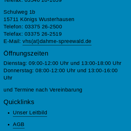
Schulweg 1b
15711 Königs Wusterhausen
Telefon: 03375 26-2500
Telefax: 03375 26-2519
E-Mail:
vhs(at)dahme-spreewald.de
Öffnungszeiten
Dienstag: 09:00-12:00 Uhr und 13:00-18:00 Uhr
Donnerstag: 08:00-12:00 Uhr und 13:00-16:00
Uhr
und Termine nach Vereinbarung
Quicklinks
Unser Leitbild
AGB