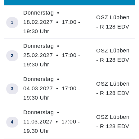
–
Donnerstag •
OSZ Lübben
18.02.2027 • 17:00 -
1
- R 128 EDV
19:30 Uhr
Donnerstag •
OSZ Lübben
25.02.2027 • 17:00 -
2
- R 128 EDV
19:30 Uhr
Donnerstag •
OSZ Lübben
04.03.2027 • 17:00 -
3
- R 128 EDV
19:30 Uhr
Donnerstag •
OSZ Lübben
11.03.2027 • 17:00 -
4
- R 128 EDV
19:30 Uhr