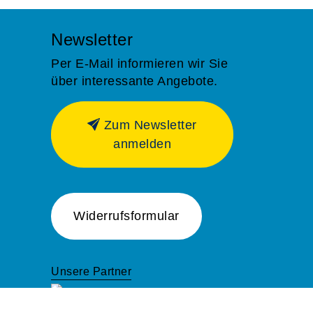
Newsletter
Per E-Mail informieren wir Sie
über interessante Angebote.
Zum Newsletter
anmelden
Widerrufsformular
Unsere Partner