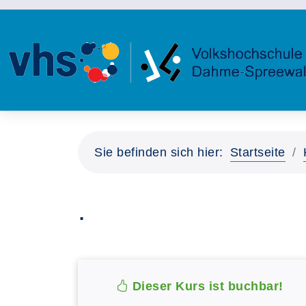
Sie befinden sich hier:
Startseite
.
Dieser Kurs ist buchbar!