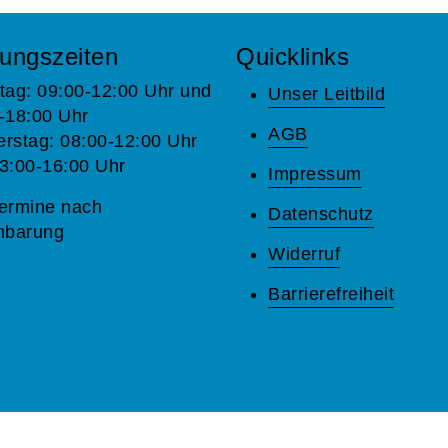
ungszeiten
Quicklinks
tag: 09:00-12:00 Uhr und
Unser Leitbild
-18:00 Uhr
AGB
rstag: 08:00-12:00 Uhr
3:00-16:00 Uhr
Impressum
ermine nach
Datenschutz
nbarung
Widerruf
Barrierefreiheit