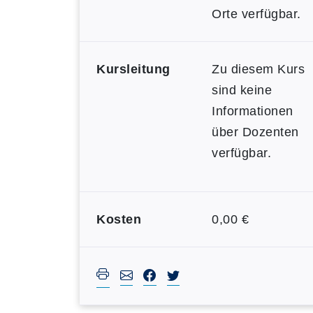
Orte verfügbar.
Kursleitung
Zu diesem Kurs
sind keine
Informationen
über Dozenten
verfügbar.
Kosten
0,00 €