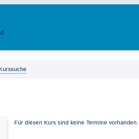
Kurssuche
Für diesen Kurs sind keine Termine vorhanden.