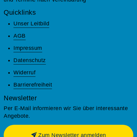
Quicklinks
Unser Leitbild
AGB
Impressum
Datenschutz
Widerruf
Barrierefreiheit
Newsletter
Per E-Mail informieren wir Sie über interessante
Angebote.
Zum Newsletter anmelden