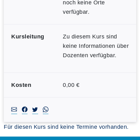
noch keine Orte
verfügbar.
Kursleitung
Zu diesem Kurs sind
keine Informationen über
Dozenten verfügbar.
Kosten
0,00 €
Für diesen Kurs sind keine Termine vorhanden.