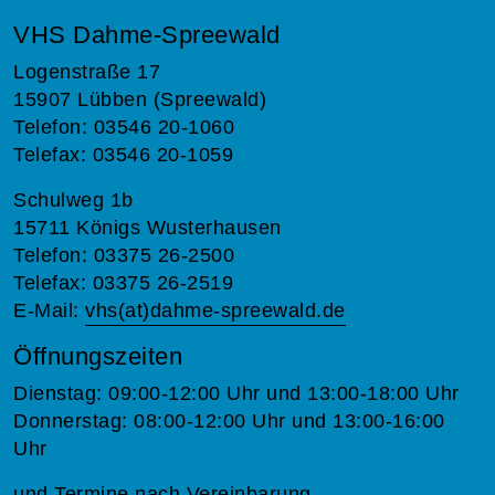
VHS Dahme-Spreewald
Logenstraße 17
15907 Lübben (Spreewald)
Telefon: 03546 20-1060
Telefax: 03546 20-1059
Schulweg 1b
15711 Königs Wusterhausen
Telefon: 03375 26-2500
Telefax: 03375 26-2519
E-Mail:
vhs(at)dahme-spreewald.de
Öffnungszeiten
Dienstag: 09:00-12:00 Uhr und 13:00-18:00 Uhr
Donnerstag: 08:00-12:00 Uhr und 13:00-16:00
Uhr
und Termine nach Vereinbarung