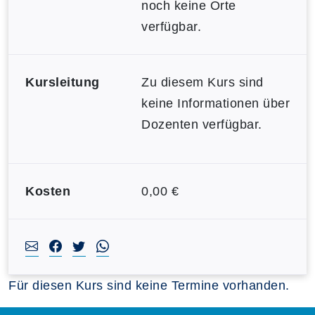
noch keine Orte
verfügbar.
Kursleitung
Zu diesem Kurs sind
keine Informationen über
Dozenten verfügbar.
Kosten
0,00 €
Für diesen Kurs sind keine Termine vorhanden.