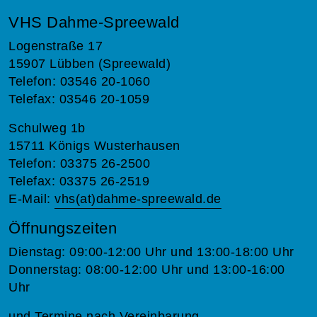
VHS Dahme-Spreewald
Logenstraße 17
15907 Lübben (Spreewald)
Telefon: 03546 20-1060
Telefax: 03546 20-1059
Schulweg 1b
15711 Königs Wusterhausen
Telefon: 03375 26-2500
Telefax: 03375 26-2519
E-Mail:
vhs(at)dahme-spreewald.de
Öffnungszeiten
Dienstag: 09:00-12:00 Uhr und 13:00-18:00 Uhr
Donnerstag: 08:00-12:00 Uhr und 13:00-16:00
Uhr
und Termine nach Vereinbarung