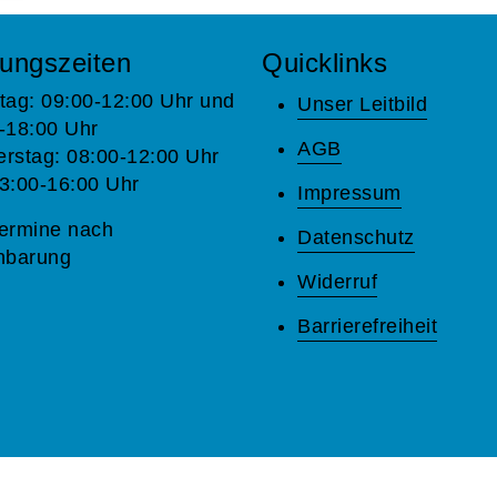
ungszeiten
Quicklinks
tag: 09:00-12:00 Uhr und
Unser Leitbild
-18:00 Uhr
AGB
rstag: 08:00-12:00 Uhr
3:00-16:00 Uhr
Impressum
ermine nach
Datenschutz
nbarung
Widerruf
Barrierefreiheit