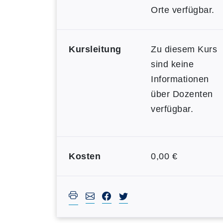
Orte verfügbar.
Kursleitung
Zu diesem Kurs
sind keine
Informationen
über Dozenten
verfügbar.
Kosten
0,00 €