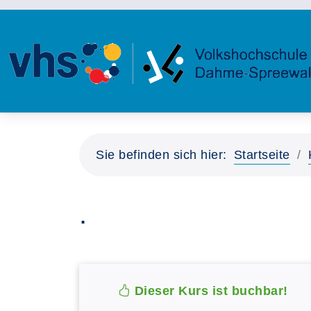
Sie befinden sich hier:
Startseite
.
Dieser Kurs ist buchbar!