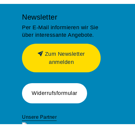
Newsletter
Per E-Mail informieren wir Sie
über interessante Angebote.
Zum Newsletter
anmelden
Widerrufsformular
Unsere Partner