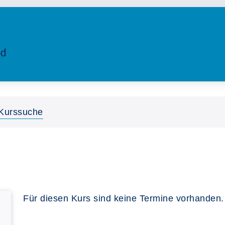
Kurssuche
Für diesen Kurs sind keine Termine vorhanden.