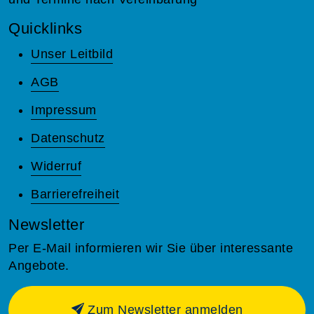
Quicklinks
Unser Leitbild
AGB
Impressum
Datenschutz
Widerruf
Barrierefreiheit
Newsletter
Per E-Mail informieren wir Sie über interessante
Angebote.
Zum Newsletter anmelden