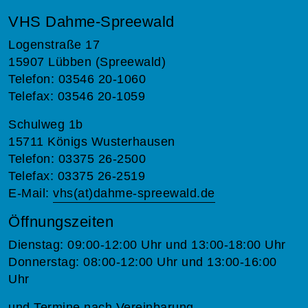
VHS Dahme-Spreewald
Logenstraße 17
15907 Lübben (Spreewald)
Telefon: 03546 20-1060
Telefax: 03546 20-1059
Schulweg 1b
15711 Königs Wusterhausen
Telefon: 03375 26-2500
Telefax: 03375 26-2519
E-Mail:
vhs(at)dahme-spreewald.de
Öffnungszeiten
Dienstag: 09:00-12:00 Uhr und 13:00-18:00 Uhr
Donnerstag: 08:00-12:00 Uhr und 13:00-16:00
Uhr
und Termine nach Vereinbarung