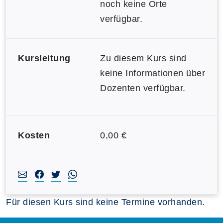
noch keine Orte
verfügbar.
Kursleitung
Zu diesem Kurs sind
keine Informationen über
Dozenten verfügbar.
Kosten
0,00 €
Für diesen Kurs sind keine Termine vorhanden.