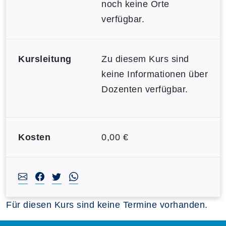
noch keine Orte
verfügbar.
Kursleitung
Zu diesem Kurs sind
keine Informationen über
Dozenten verfügbar.
Kosten
0,00 €
Für diesen Kurs sind keine Termine vorhanden.