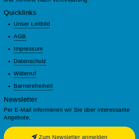
Quicklinks
Unser Leitbild
AGB
Impressum
Datenschutz
Widerruf
Barrierefreiheit
Newsletter
Per E-Mail informieren wir Sie über interessante
Angebote.
Zum Newsletter anmelden