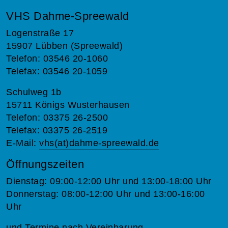
VHS Dahme-Spreewald
Logenstraße 17
15907 Lübben (Spreewald)
Telefon: 03546 20-1060
Telefax: 03546 20-1059
Schulweg 1b
15711 Königs Wusterhausen
Telefon: 03375 26-2500
Telefax: 03375 26-2519
E-Mail:
vhs(at)dahme-spreewald.de
Öffnungszeiten
Dienstag: 09:00-12:00 Uhr und 13:00-18:00 Uhr
Donnerstag: 08:00-12:00 Uhr und 13:00-16:00
Uhr
und Termine nach Vereinbarung