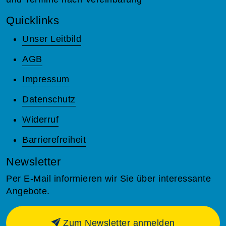
Quicklinks
Unser Leitbild
AGB
Impressum
Datenschutz
Widerruf
Barrierefreiheit
Newsletter
Per E-Mail informieren wir Sie über interessante
Angebote.
Zum Newsletter anmelden