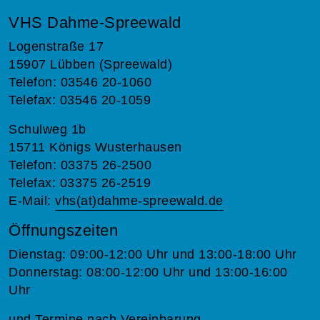
VHS Dahme-Spreewald
Logenstraße 17
15907 Lübben (Spreewald)
Telefon: 03546 20-1060
Telefax: 03546 20-1059
Schulweg 1b
15711 Königs Wusterhausen
Telefon: 03375 26-2500
Telefax: 03375 26-2519
E-Mail:
vhs(at)dahme-spreewald.de
Öffnungszeiten
Dienstag: 09:00-12:00 Uhr und 13:00-18:00 Uhr
Donnerstag: 08:00-12:00 Uhr und 13:00-16:00
Uhr
und Termine nach Vereinbarung