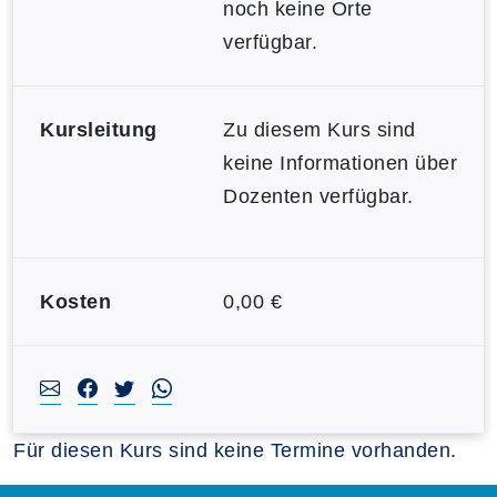
noch keine Orte
verfügbar.
Kursleitung
Zu diesem Kurs sind
keine Informationen über
Dozenten verfügbar.
Kosten
0,00 €
Für diesen Kurs sind keine Termine vorhanden.