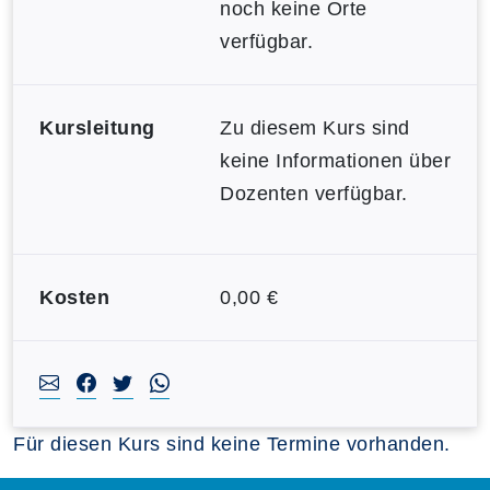
noch keine Orte
verfügbar.
Kursleitung
Zu diesem Kurs sind
keine Informationen über
Dozenten verfügbar.
Kosten
0,00 €
Für diesen Kurs sind keine Termine vorhanden.