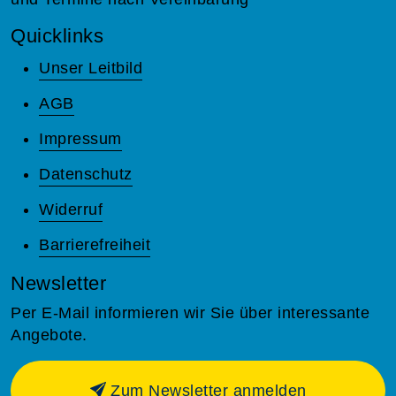
Quicklinks
Unser Leitbild
AGB
Impressum
Datenschutz
Widerruf
Barrierefreiheit
Newsletter
Per E-Mail informieren wir Sie über interessante
Angebote.
Zum Newsletter anmelden