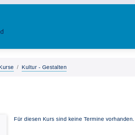
Kurse
Kultur - Gestalten
Für diesen Kurs sind keine Termine vorhanden.