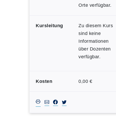
Orte verfügbar.
Kursleitung
Zu diesem Kurs
sind keine
Informationen
über Dozenten
verfügbar.
Kosten
0,00 €