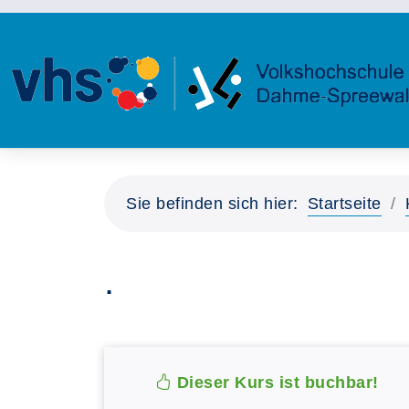
Sie befinden sich hier:
Startseite
.
Dieser Kurs ist buchbar!