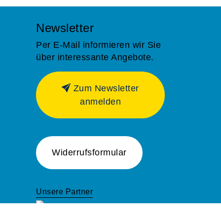
Newsletter
Per E-Mail informieren wir Sie
über interessante Angebote.
Zum Newsletter
anmelden
Widerrufsformular
Unsere Partner