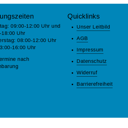
ungszeiten
Quicklinks
tag: 09:00-12:00 Uhr und
Unser Leitbild
-18:00 Uhr
AGB
rstag: 08:00-12:00 Uhr
3:00-16:00 Uhr
Impressum
ermine nach
Datenschutz
nbarung
Widerruf
Barrierefreiheit