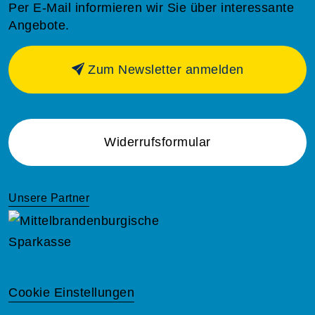
Per E-Mail informieren wir Sie über interessante
Angebote.
Zum Newsletter anmelden
Widerrufsformular
Unsere Partner
Cookie Einstellungen