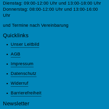
Dienstag: 09:00-12:00 Uhr und 13:00-18:00 Uhr
Donnerstag: 08:00-12:00 Uhr und 13:00-16:00
Uhr
und Termine nach Vereinbarung
Quicklinks
Unser Leitbild
AGB
Impressum
Datenschutz
Widerruf
Barrierefreiheit
Newsletter