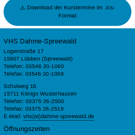
Download der Kurstermine im .ics-
Format
VHS Dahme-Spreewald
Logenstraße 17
15907 Lübben (Spreewald)
Telefon: 03546 20-1060
Telefax: 03546 20-1059
Schulweg 1b
15711 Königs Wusterhausen
Telefon: 03375 26-2500
Telefax: 03375 26-2519
E-Mail:
vhs(at)dahme-spreewald.de
Öffnungszeiten