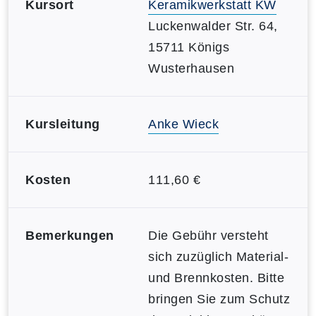
Kursort
Keramikwerkstatt KW
Luckenwalder Str. 64,
15711 Königs
Wusterhausen
Kursleitung
Anke Wieck
Kosten
111,60 €
Bemerkungen
Die Gebühr versteht
sich zuzüglich Material-
und Brennkosten. Bitte
bringen Sie zum Schutz