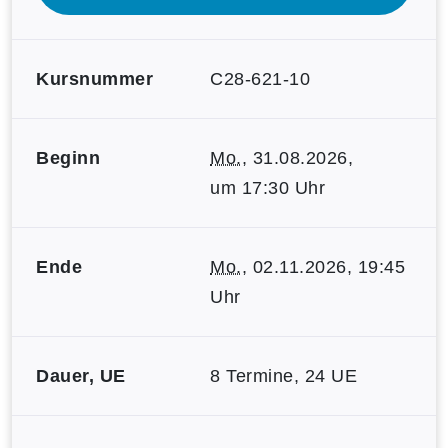
Kursnummer
C28-621-10
Beginn
Mo.
, 31.08.2026,
um 17:30 Uhr
Ende
Mo.
, 02.11.2026, 19:45
Uhr
Dauer, UE
8 Termine, 24 UE