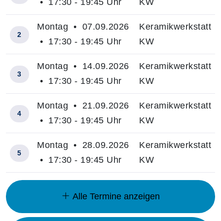
• 17:30 - 19:45 Uhr
KW
Montag • 07.09.2026
Keramikwerkstatt
2
• 17:30 - 19:45 Uhr
KW
Montag • 14.09.2026
Keramikwerkstatt
3
• 17:30 - 19:45 Uhr
KW
Montag • 21.09.2026
Keramikwerkstatt
4
• 17:30 - 19:45 Uhr
KW
Montag • 28.09.2026
Keramikwerkstatt
5
• 17:30 - 19:45 Uhr
KW
Insgesamt gibt es 8 Termine zum diesen Kurs
Alle Termine anzeigen