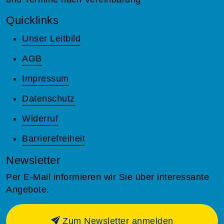
Quicklinks
Unser Leitbild
AGB
Impressum
Datenschutz
Widerruf
Barrierefreiheit
Newsletter
Per E-Mail informieren wir Sie über interessante
Angebote.
Zum Newsletter anmelden