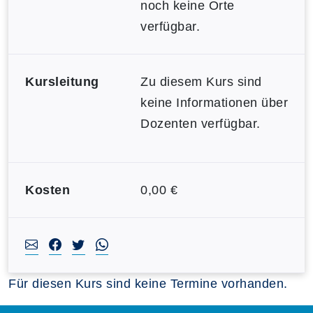
noch keine Orte
verfügbar.
Kursleitung
Zu diesem Kurs sind
keine Informationen über
Dozenten verfügbar.
Kosten
0,00 €
Für diesen Kurs sind keine Termine vorhanden.