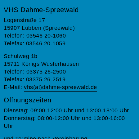
VHS Dahme-Spreewald
Logenstraße 17
15907 Lübben (Spreewald)
Telefon: 03546 20-1060
Telefax: 03546 20-1059
Schulweg 1b
15711 Königs Wusterhausen
Telefon: 03375 26-2500
Telefax: 03375 26-2519
E-Mail:
vhs(at)dahme-spreewald.de
Öffnungszeiten
Dienstag: 09:00-12:00 Uhr und 13:00-18:00 Uhr
Donnerstag: 08:00-12:00 Uhr und 13:00-16:00
Uhr
und Termine nach Vereinbarung