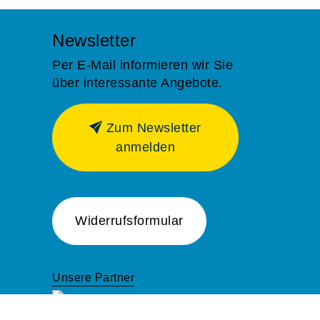
Newsletter
Per E-Mail informieren wir Sie
über interessante Angebote.
Zum Newsletter
anmelden
Widerrufsformular
Unsere Partner