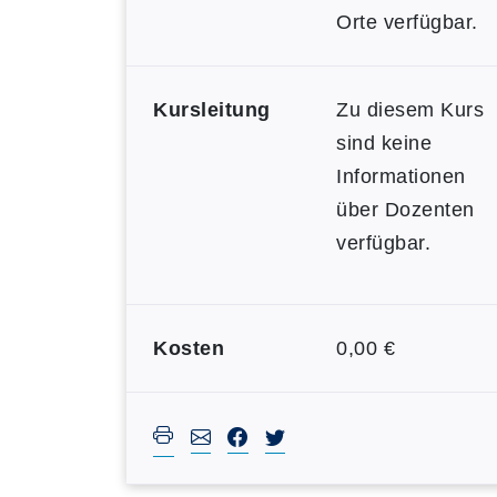
Orte verfügbar.
Kursleitung
Zu diesem Kurs
sind keine
Informationen
über Dozenten
verfügbar.
Kosten
0,00 €