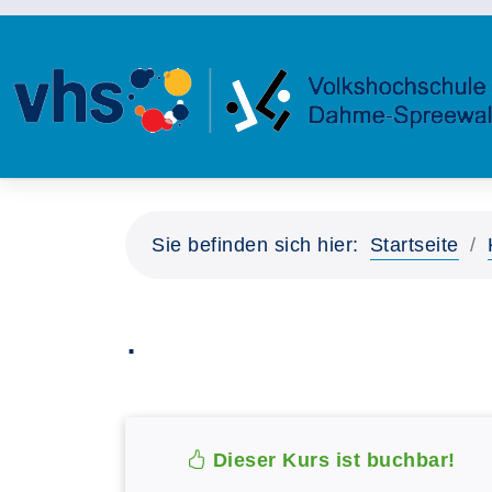
Sie befinden sich hier:
Startseite
.
Dieser Kurs ist buchbar!