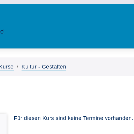
Kurse
Kultur - Gestalten
Für diesen Kurs sind keine Termine vorhanden.