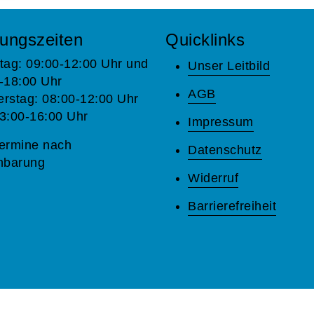
ungszeiten
Quicklinks
tag: 09:00-12:00 Uhr und
Unser Leitbild
-18:00 Uhr
AGB
rstag: 08:00-12:00 Uhr
3:00-16:00 Uhr
Impressum
ermine nach
Datenschutz
nbarung
Widerruf
Barrierefreiheit