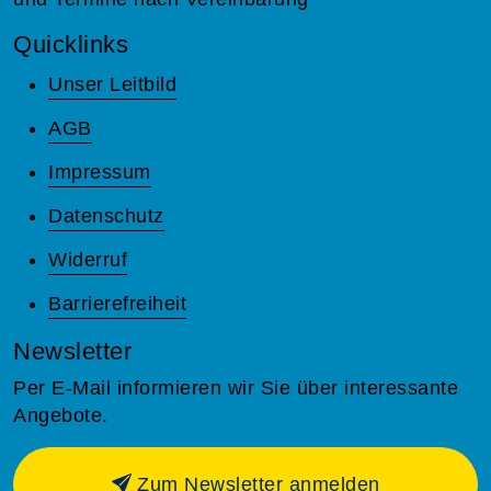
Quicklinks
Unser Leitbild
AGB
Impressum
Datenschutz
Widerruf
Barrierefreiheit
Newsletter
Per E-Mail informieren wir Sie über interessante
Angebote.
Zum Newsletter anmelden