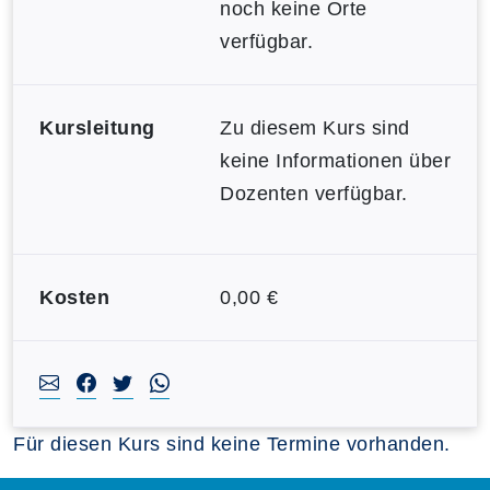
noch keine Orte
verfügbar.
Kursleitung
Zu diesem Kurs sind
keine Informationen über
Dozenten verfügbar.
Kosten
0,00 €
Für diesen Kurs sind keine Termine vorhanden.