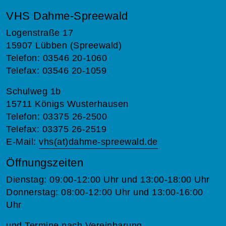
VHS Dahme-Spreewald
Logenstraße 17
15907 Lübben (Spreewald)
Telefon: 03546 20-1060
Telefax: 03546 20-1059
Schulweg 1b
15711 Königs Wusterhausen
Telefon: 03375 26-2500
Telefax: 03375 26-2519
E-Mail:
vhs(at)dahme-spreewald.de
Öffnungszeiten
Dienstag: 09:00-12:00 Uhr und 13:00-18:00 Uhr
Donnerstag: 08:00-12:00 Uhr und 13:00-16:00
Uhr
und Termine nach Vereinbarung