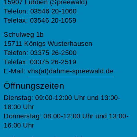
15907 Lübben (Spreewald)
Telefon: 03546 20-1060
Telefax: 03546 20-1059
Schulweg 1b
15711 Königs Wusterhausen
Telefon: 03375 26-2500
Telefax: 03375 26-2519
E-Mail:
vhs(at)dahme-spreewald.de
Öffnungszeiten
Dienstag: 09:00-12:00 Uhr und 13:00-
18:00 Uhr
Donnerstag: 08:00-12:00 Uhr und 13:00-
16:00 Uhr