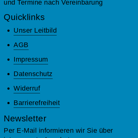
und Termine nach Vereinbarung
Quicklinks
Unser Leitbild
AGB
Impressum
Datenschutz
Widerruf
Barrierefreiheit
Newsletter
Per E-Mail informieren wir Sie über