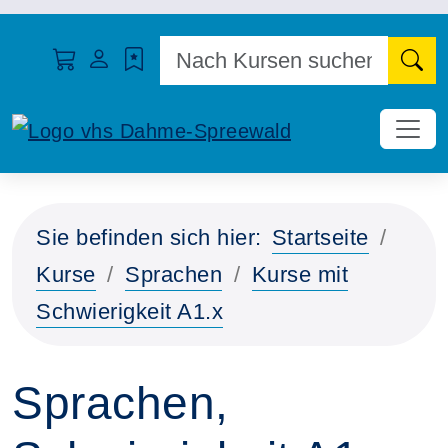
N
Sie befinden sich hier:
Startseite
Kurse
Sprachen
Kurse mit
Schwierigkeit A1.x
Sprachen,