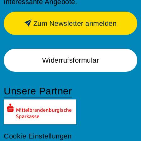
interessante Angebote.
Zum Newsletter anmelden
Widerrufsformular
Unsere Partner
Cookie Einstellungen