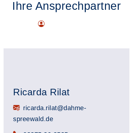
Ihre Ansprechpartner
Ricarda Rilat
E-Mail:
ricarda.rilat@dahme-
spreewald.de