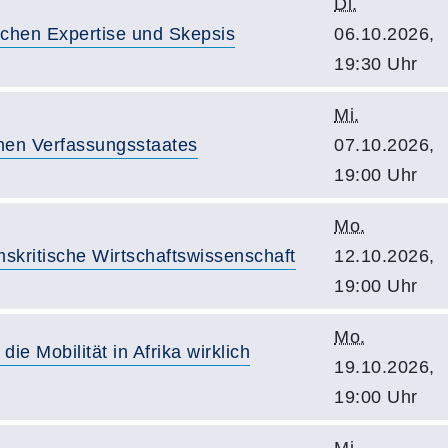
Di.
schen Expertise und Skepsis
06.10.2026,
19:30 Uhr
Mi.
hen Verfassungsstaates
07.10.2026,
19:00 Uhr
Mo.
mskritische Wirtschaftswissenschaft
12.10.2026,
19:00 Uhr
Mo.
die Mobilität in Afrika wirklich
19.10.2026,
19:00 Uhr