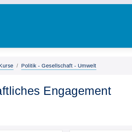
Kurse
Politik - Gesellschaft - Umwelt
haftliches Engagement