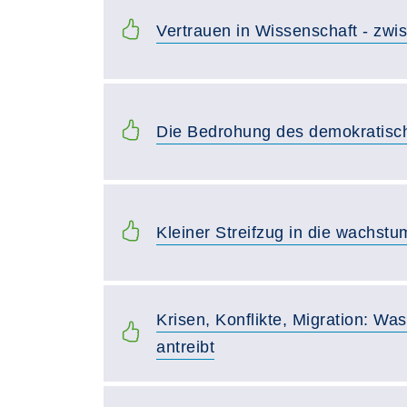
Vertrauen in Wissenschaft - zwi
Die Bedrohung des demokratisc
Kleiner Streifzug in die wachstu
Krisen, Konflikte, Migration: Was 
antreibt