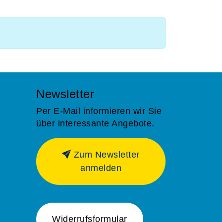
Newsletter
Per E-Mail informieren wir Sie
über interessante Angebote.
Zum Newsletter
anmelden
Widerrufsformular