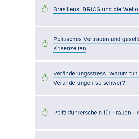
Brasiliens, BRICS und die Welt
Politisches Vertrauen und gesel
Krisenzeiten
Veränderungsstress. Warum tun 
Veränderungen so schwer?
Politikführerschein für Frauen 