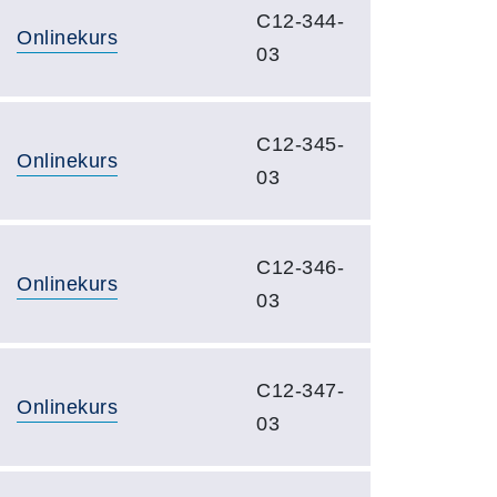
C12-344-
Onlinekurs
03
C12-345-
Onlinekurs
03
C12-346-
Onlinekurs
03
C12-347-
Onlinekurs
03