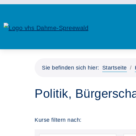
Sie befinden sich hier:
Startseite
Politik, Bürgersc
Kurse filtern nach: