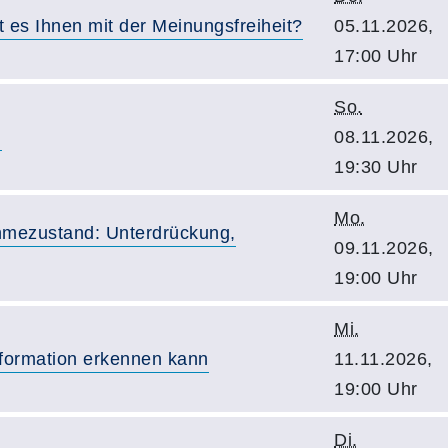
es Ihnen mit der Meinungsfreiheit?
05.11.2026,
17:00 Uhr
So.
g
08.11.2026,
19:30 Uhr
Mo.
hmezustand: Unterdrückung,
09.11.2026,
19:00 Uhr
Mi.
formation erkennen kann
11.11.2026,
19:00 Uhr
Di.