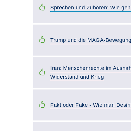
Sprechen und Zuhören: Wie geht 
Trump und die MAGA-Bewegun
Iran: Menschenrechte im Ausna
Widerstand und Krieg
Fakt oder Fake - Wie man Desin