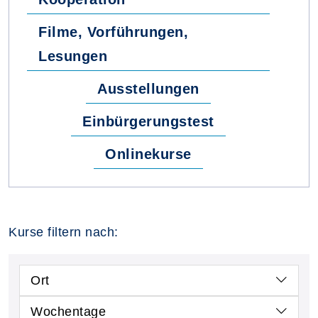
Filme, Vorführungen,
Lesungen
Ausstellungen
Einbürgerungstest
Onlinekurse
Kurse filtern nach:
Ort
Wochentage