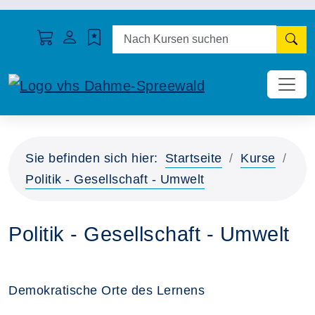
N
Sie befinden sich hier:
Startseite
Kurse
Politik - Gesellschaft - Umwelt
Politik - Gesellschaft - Umwelt
Demokratische Orte des Lernens