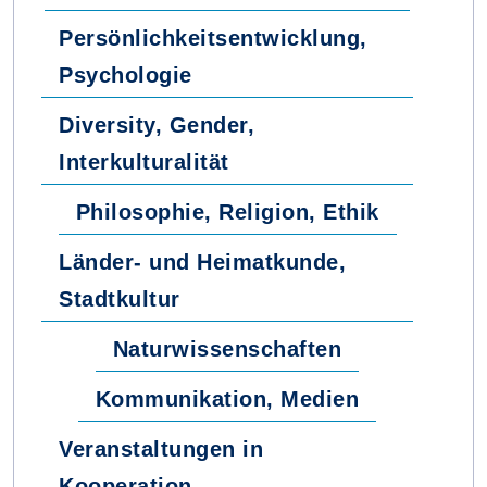
Persönlichkeitsentwicklung,
Psychologie
Diversity, Gender,
Interkulturalität
Philosophie, Religion, Ethik
Länder- und Heimatkunde,
Stadtkultur
Naturwissenschaften
Kommunikation, Medien
Veranstaltungen in
Kooperation