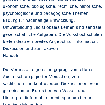
ökonomische, ökologische, rechtliche, historische,
psychologische und pädagogische Themen.
Bildung für nachhaltige Entwicklung,
Umweltbildung und Globales Lernen sind zentrale
gesellschaftliche Aufgaben. Die Volkshochschulen
bieten dazu ein breites Angebot zur Information,
Diskussion und zum aktiven
Handeln.
Die Veranstaltungen sind geprägt vom offenen
Austausch engagierter Menschen, von
sachlichen und kontroversen Diskussionen, vom
gemeinsamen Erarbeiten von Wissen und
Hintergrundinformationen mit spannenden und
kreativen Methoden.