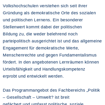
Volkshochschulen verstehen sich seit ihrer
Gründung als demokratische Orte des sozialen
und politischen Lernens. Ein besonderer
Stellenwert kommt dabei der politischen
Bildung zu, die weder belehrend noch
parteipolitisch ausgerichtet ist und das allgemeine
Engagement für demokratische Werte,
Menschenrechte und gegen Fundamentalismus
fördert. In den angebotenen Lernräumen können
Urteilsfähigkeit und Handlungskompetenz
erprobt und entwickelt werden.
Das Programmangebot des Fachbereichs „Politik
– Gesellschaft – Umwelt? ist breit
gefächert und umfasst politische, soziale,