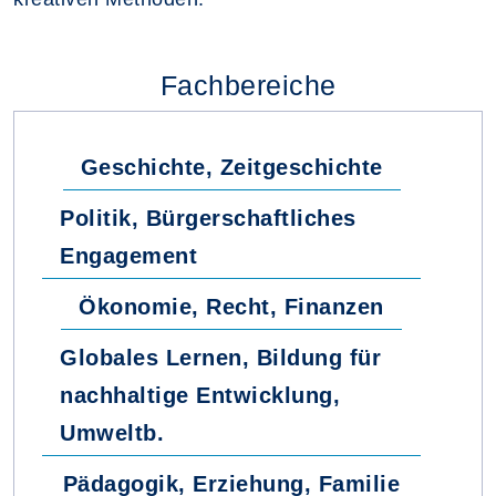
Fachbereiche
Geschichte, Zeitgeschichte
Politik, Bürgerschaftliches
Engagement
Ökonomie, Recht, Finanzen
Globales Lernen, Bildung für
nachhaltige Entwicklung,
Umweltb.
Pädagogik, Erziehung, Familie