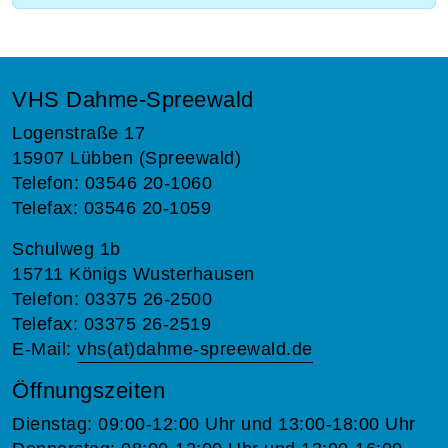
VHS Dahme-Spreewald
Logenstraße 17
15907 Lübben (Spreewald)
Telefon: 03546 20-1060
Telefax: 03546 20-1059
Schulweg 1b
15711 Königs Wusterhausen
Telefon: 03375 26-2500
Telefax: 03375 26-2519
E-Mail:
vhs(at)dahme-spreewald.de
Öffnungszeiten
Dienstag: 09:00-12:00 Uhr und 13:00-18:00 Uhr