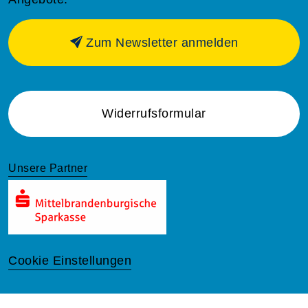
Zum Newsletter anmelden
Widerrufsformular
Unsere Partner
Cookie Einstellungen