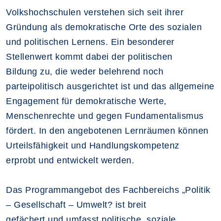
Volkshochschulen verstehen sich seit ihrer
Gründung als demokratische Orte des sozialen
und politischen Lernens. Ein besonderer
Stellenwert kommt dabei der politischen
Bildung zu, die weder belehrend noch
parteipolitisch ausgerichtet ist und das allgemeine
Engagement für demokratische Werte,
Menschenrechte und gegen Fundamentalismus
fördert. In den angebotenen Lernräumen können
Urteilsfähigkeit und Handlungskompetenz
erprobt und entwickelt werden.
Das Programmangebot des Fachbereichs „Politik
– Gesellschaft – Umwelt? ist breit
gefächert und umfasst politische, soziale,