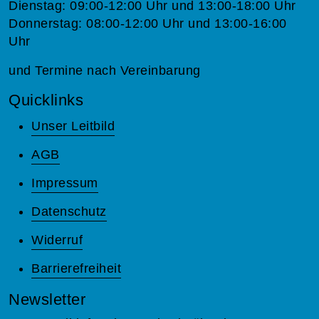
Dienstag: 09:00-12:00 Uhr und 13:00-18:00 Uhr
Donnerstag: 08:00-12:00 Uhr und 13:00-16:00
Uhr
und Termine nach Vereinbarung
Quicklinks
Unser Leitbild
AGB
Impressum
Datenschutz
Widerruf
Barrierefreiheit
Newsletter