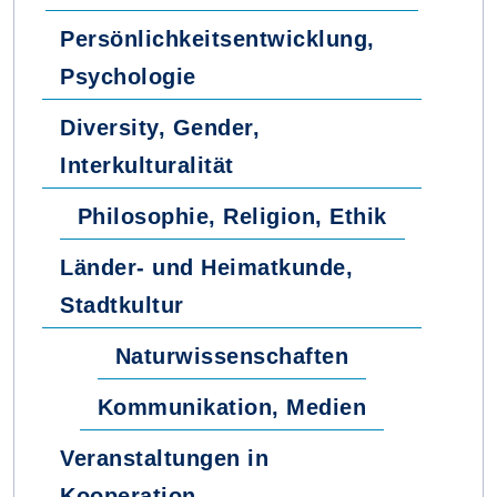
Persönlichkeitsentwicklung,
Psychologie
Diversity, Gender,
Interkulturalität
Philosophie, Religion, Ethik
Länder- und Heimatkunde,
Stadtkultur
Naturwissenschaften
Kommunikation, Medien
Veranstaltungen in
Kooperation