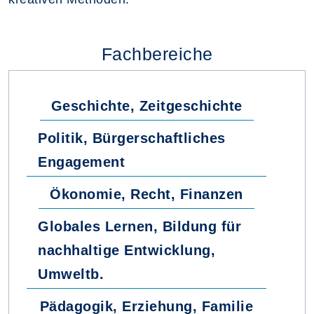
Fachbereiche
Geschichte, Zeitgeschichte
Politik, Bürgerschaftliches
Engagement
Ökonomie, Recht, Finanzen
Globales Lernen, Bildung für
nachhaltige Entwicklung,
Umweltb.
Pädagogik, Erziehung, Familie