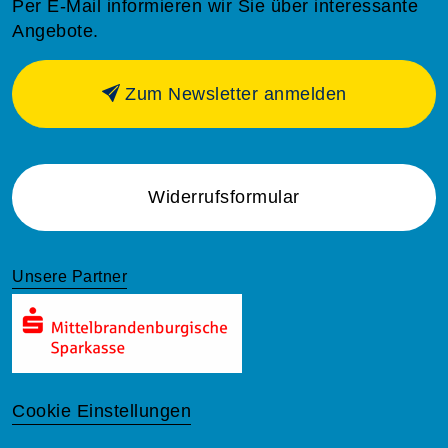
Per E-Mail informieren wir Sie über interessante
Angebote.
Zum Newsletter anmelden
Widerrufsformular
Unsere Partner
Cookie Einstellungen