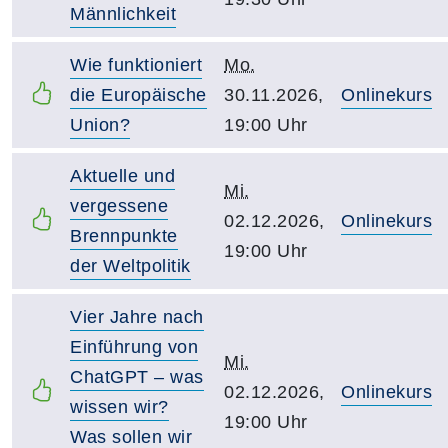
Männlichkeit
Wie funktioniert
Mo.
die Europäische
30.11.2026,
Onlinekurs
Union?
19:00 Uhr
Aktuelle und
Mi.
vergessene
02.12.2026,
Onlinekurs
Brennpunkte
19:00 Uhr
der Weltpolitik
Vier Jahre nach
Einführung von
Mi.
ChatGPT – was
02.12.2026,
Onlinekurs
wissen wir?
19:00 Uhr
Was sollen wir