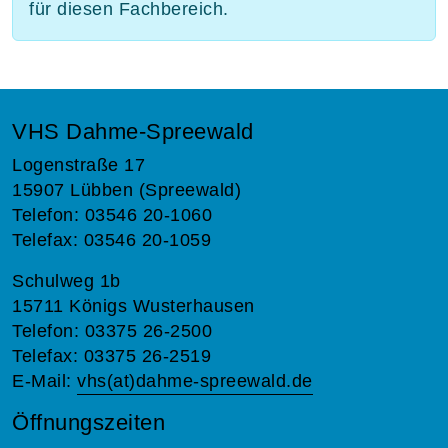
für diesen Fachbereich.
VHS Dahme-Spreewald
Logenstraße 17
15907 Lübben (Spreewald)
Telefon: 03546 20-1060
Telefax: 03546 20-1059
Schulweg 1b
15711 Königs Wusterhausen
Telefon: 03375 26-2500
Telefax: 03375 26-2519
E-Mail:
vhs(at)dahme-spreewald.de
Öffnungszeiten