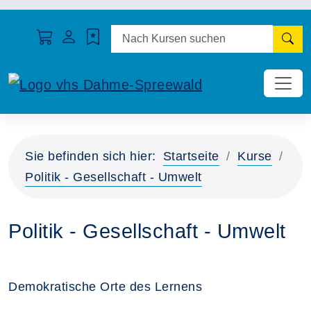
N
Sie befinden sich hier:
Startseite
Kurse
Politik - Gesellschaft - Umwelt
Politik - Gesellschaft - Umwelt
Demokratische Orte des Lernens