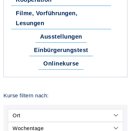
Filme, Vorführungen,
Lesungen
Ausstellungen
Einbürgerungstest
Onlinekurse
Kurse filtern nach:
Ort
Wochentage