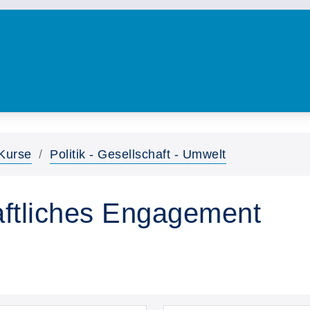
Kurse
Politik - Gesellschaft - Umwelt
haftliches Engagement