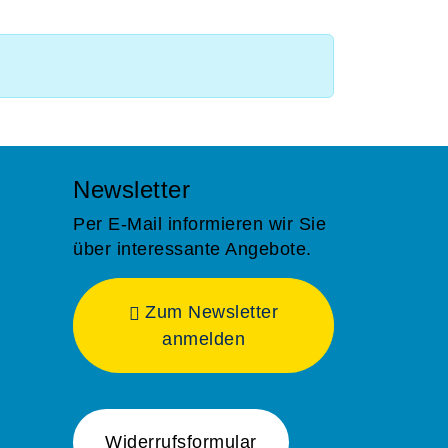
Newsletter
Per E-Mail informieren wir Sie
über interessante Angebote.
Zum Newsletter
anmelden
Widerrufsformular