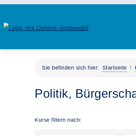
Sie befinden sich hier:
Startseite
Politik, Bürgersc
Kurse filtern nach: