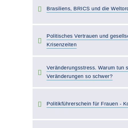
Brasiliens, BRICS und die Welto
Politisches Vertrauen und gesell
Krisenzeiten
Veränderungsstress. Warum tun s
Veränderungen so schwer?
Politikführerschein für Frauen -