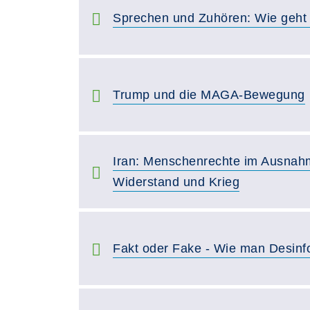
Sprechen und Zuhören: Wie geht e
Trump und die MAGA-Bewegung
Iran: Menschenrechte im Ausnah
Widerstand und Krieg
Fakt oder Fake - Wie man Desinf