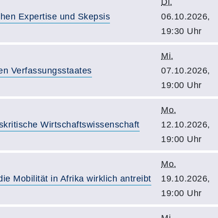
Di.
chen Expertise und Skepsis
06.10.2026,
19:30 Uhr
Mi.
en Verfassungsstaates
07.10.2026,
19:00 Uhr
Mo.
skritische Wirtschaftswissenschaft
12.10.2026,
19:00 Uhr
Mo.
ie Mobilität in Afrika wirklich antreibt
19.10.2026,
19:00 Uhr