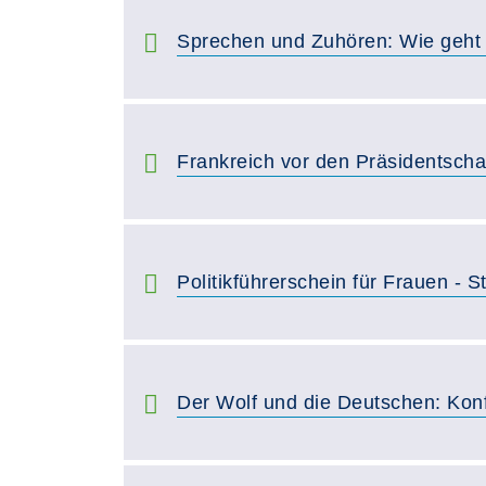
Sprechen und Zuhören: Wie geht 
Frankreich vor den Präsidentsch
Politikführerschein für Frauen - 
Der Wolf und die Deutschen: Konf