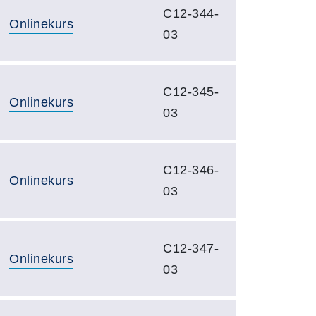
C12-344-
Onlinekurs
03
C12-345-
Onlinekurs
03
C12-346-
Onlinekurs
03
C12-347-
Onlinekurs
03