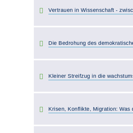
Vertrauen in Wissenschaft - zwis
Die Bedrohung des demokratisch
Kleiner Streifzug in die wachstum
Krisen, Konflikte, Migration: Was d