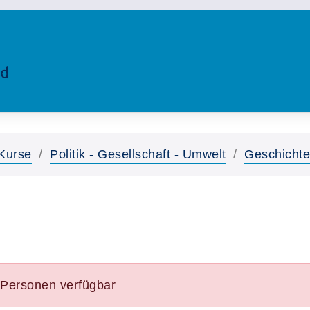
Kurse
Politik - Gesellschaft - Umwelt
Geschichte
e Personen verfügbar