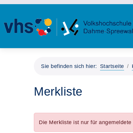
Sie befinden sich hier:
Startseite
Merkliste
Die Merkliste ist nur für angemeldet