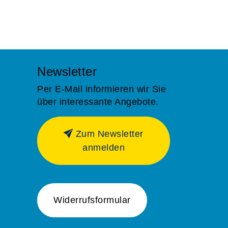
Newsletter
Per E-Mail informieren wir Sie
über interessante Angebote.
Zum Newsletter
anmelden
Widerrufsformular