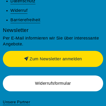
Datenschutz
Widerruf
Barrierefreiheit
Newsletter
Per E-Mail informieren wir Sie über interessante
Angebote.
Zum Newsletter anmelden
Widerrufsformular
Unsere Partner