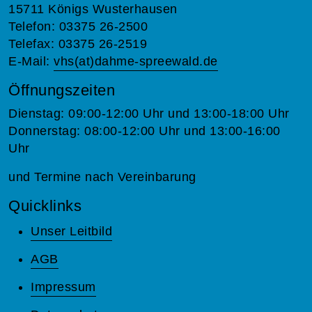
15711 Königs Wusterhausen
Telefon: 03375 26-2500
Telefax: 03375 26-2519
E-Mail:
vhs(at)dahme-spreewald.de
Öffnungszeiten
Dienstag: 09:00-12:00 Uhr und 13:00-18:00 Uhr
Donnerstag: 08:00-12:00 Uhr und 13:00-16:00
Uhr
und Termine nach Vereinbarung
Quicklinks
Unser Leitbild
AGB
Impressum