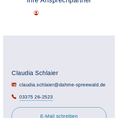
Claudia Schlaier
E-Mail:
claudia.schlaier@dahme-spreewald.de
Telefon:
03375 26-2523
E-Mail schreiben