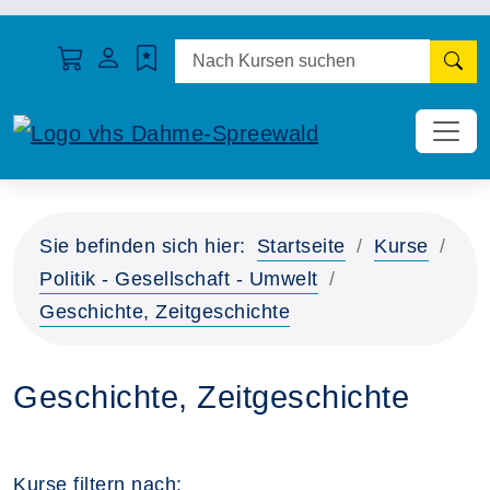
N
Sie befinden sich hier:
Startseite
Kurse
Politik - Gesellschaft - Umwelt
Geschichte, Zeitgeschichte
Geschichte, Zeitgeschichte
Kurse filtern nach: