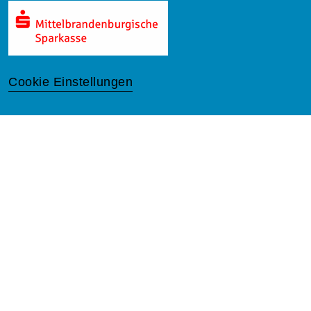
Cookie Einstellungen