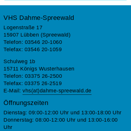
VHS Dahme-Spreewald
Logenstraße 17
15907 Lübben (Spreewald)
Telefon: 03546 20-1060
Telefax: 03546 20-1059
Schulweg 1b
15711 Königs Wusterhausen
Telefon: 03375 26-2500
Telefax: 03375 26-2519
E-Mail:
vhs(at)dahme-spreewald.de
Öffnungszeiten
Dienstag: 09:00-12:00 Uhr und 13:00-18:00 Uhr
Donnerstag: 08:00-12:00 Uhr und 13:00-16:00
Uhr