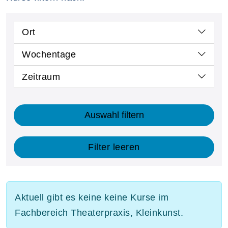
Ort
Wochentage
Zeitraum
Auswahl filtern
Filter leeren
Aktuell gibt es keine keine Kurse im
Fachbereich Theaterpraxis, Kleinkunst.