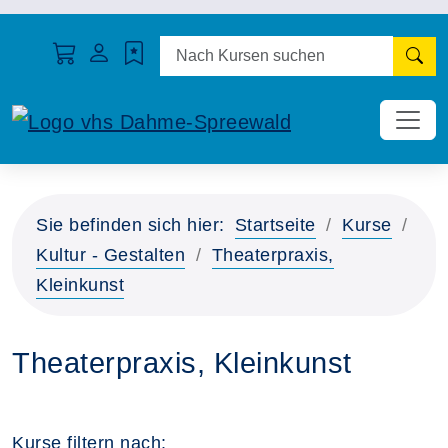
N
Sie befinden sich hier:
Startseite
Kurse
Kultur - Gestalten
Theaterpraxis,
Kleinkunst
Theaterpraxis, Kleinkunst
Kurse filtern nach: