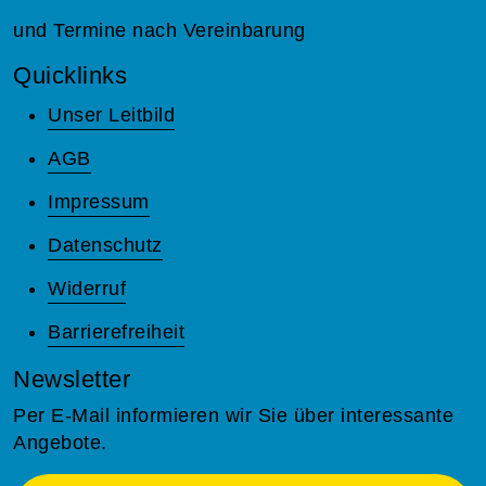
und Termine nach Vereinbarung
Quicklinks
Unser Leitbild
AGB
Impressum
Datenschutz
Widerruf
Barrierefreiheit
Newsletter
Per E-Mail informieren wir Sie über interessante
Angebote.