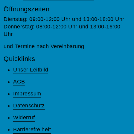
Öffnungszeiten
Dienstag: 09:00-12:00 Uhr und 13:00-18:00 Uhr
Donnerstag: 08:00-12:00 Uhr und 13:00-16:00
Uhr
und Termine nach Vereinbarung
Quicklinks
Unser Leitbild
AGB
Impressum
Datenschutz
Widerruf
Barrierefreiheit