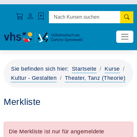
N
Sie befinden sich hier:
Startseite
Kurse
Kultur - Gestalten
Theater, Tanz (Theorie)
Merkliste
Die Merkliste ist nur für angemeldete