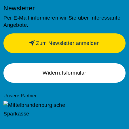
Newsletter
Per E-Mail informieren wir Sie über interessante
Angebote.
Zum Newsletter anmelden
Widerrufsformular
Unsere Partner