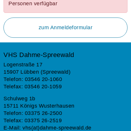
Personen verfügbar
zum Anmeldeformular
VHS Dahme-Spreewald
Logenstraße 17
15907 Lübben (Spreewald)
Telefon: 03546 20-1060
Telefax: 03546 20-1059
Schulweg 1b
15711 Königs Wusterhausen
Telefon: 03375 26-2500
Telefax: 03375 26-2519
E-Mail:
vhs(at)dahme-spreewald.de