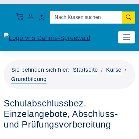
N
Sie befinden sich hier:
Startseite
Kurse
Grundbildung
Schulabschlussbez.
Einzelangebote, Abschluss-
und Prüfungsvorbereitung