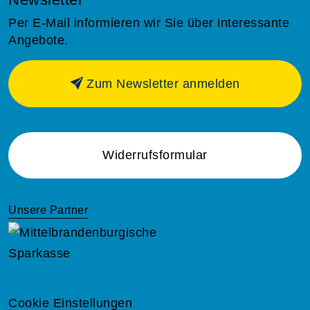
Per E-Mail informieren wir Sie über interessante
Angebote.
Zum Newsletter anmelden
Widerrufsformular
Unsere Partner
Cookie Einstellungen