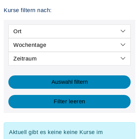
Kurse filtern nach:
Ort
Wochentage
Zeitraum
Auswahl filtern
Filter leeren
Aktuell gibt es keine keine Kurse im