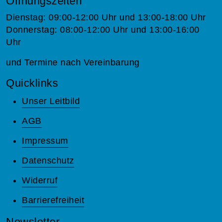
Öffnungszeiten
Dienstag: 09:00-12:00 Uhr und 13:00-18:00 Uhr
Donnerstag: 08:00-12:00 Uhr und 13:00-16:00
Uhr
und Termine nach Vereinbarung
Quicklinks
Unser Leitbild
AGB
Impressum
Datenschutz
Widerruf
Barrierefreiheit
Newsletter