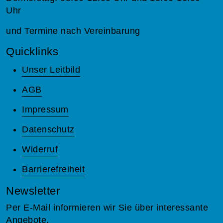
Uhr
und Termine nach Vereinbarung
Quicklinks
Unser Leitbild
AGB
Impressum
Datenschutz
Widerruf
Barrierefreiheit
Newsletter
Per E-Mail informieren wir Sie über interessante
Angebote.