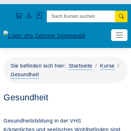
N
Sie befinden sich hier:
Startseite
Kurse
Gesundheit
Gesundheit
Gesundheitsbildung in der VHS
Körperliches und seelisches Wohlbefinden sind