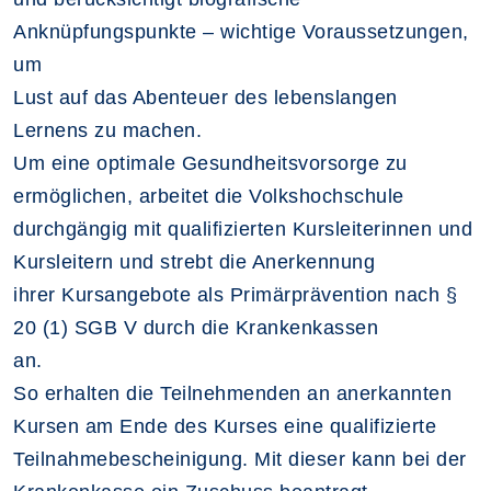
Anknüpfungspunkte – wichtige Voraussetzungen,
um
Lust auf das Abenteuer des lebenslangen
Lernens zu machen.
Um eine optimale Gesundheitsvorsorge zu
ermöglichen, arbeitet die Volkshochschule
durchgängig mit qualifizierten Kursleiterinnen und
Kursleitern und strebt die Anerkennung
ihrer Kursangebote als Primärprävention nach §
20 (1) SGB V durch die Krankenkassen
an.
So erhalten die Teilnehmenden an anerkannten
Kursen am Ende des Kurses eine qualifizierte
Teilnahmebescheinigung. Mit dieser kann bei der