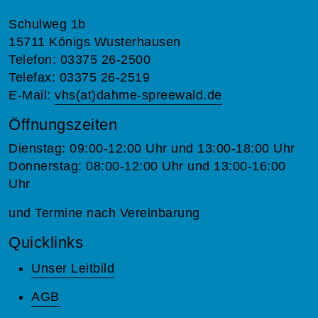
Schulweg 1b
15711 Königs Wusterhausen
Telefon: 03375 26-2500
Telefax: 03375 26-2519
E-Mail:
vhs(at)dahme-spreewald.de
Öffnungszeiten
Dienstag: 09:00-12:00 Uhr und 13:00-18:00 Uhr
Donnerstag: 08:00-12:00 Uhr und 13:00-16:00
Uhr
und Termine nach Vereinbarung
Quicklinks
Unser Leitbild
AGB