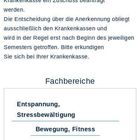
Krankenkasse ein Zuschuss beantragt
werden.
Die Entscheidung über die Anerkennung obliegt
ausschließlich den Krankenkassen und
wird in der Regel erst nach Beginn des jeweiligen
Semesters getroffen. Bitte erkundigen
Sie sich bei Ihrer Krankenkasse.
Fachbereiche
Entspannung,
Stressbewältigung
Bewegung, Fitness