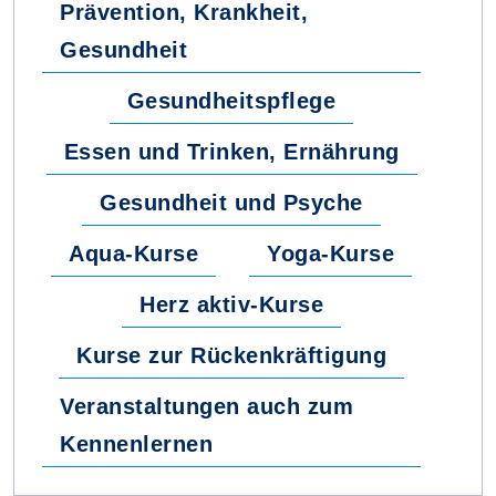
Prävention, Krankheit,
Gesundheit
Gesundheitspflege
Essen und Trinken, Ernährung
Gesundheit und Psyche
Aqua-Kurse
Yoga-Kurse
Herz aktiv-Kurse
Kurse zur Rückenkräftigung
Veranstaltungen auch zum
Kennenlernen