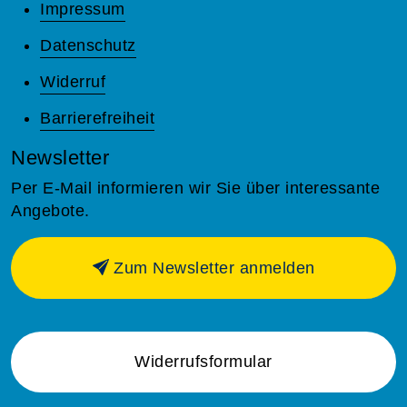
Impressum
Datenschutz
Widerruf
Barrierefreiheit
Newsletter
Per E-Mail informieren wir Sie über interessante
Angebote.
Zum Newsletter anmelden
Widerrufsformular