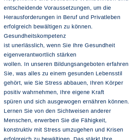
entscheidende Voraussetzungen, um die
Herausforderungen in Beruf und Privatleben
erfolgreich bewältigen zu können.
Gesundheitskompetenz
ist unerlässlich, wenn Sie Ihre Gesundheit
eigenverantwortlich stärken
wollen. In unseren Bildungsangeboten erfahren
Sie, was alles zu einem gesunden Lebensstil
gehört, wie Sie Stress abbauen, Ihren Körper
positiv wahrnehmen, Ihre eigene Kraft
spüren und sich ausgewogen ernähren können.
Lernen Sie von den Sichtweisen anderer
Menschen, erwerben Sie die Fähigkeit,
konstruktiv mit Stress umzugehen und Krisen
erfolgreich zu bewältigen. Das stärkt Ihre