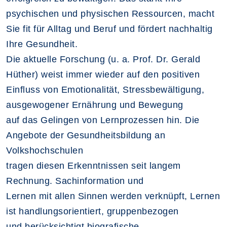
psychischen und physischen Ressourcen, macht
Sie fit für Alltag und Beruf und fördert nachhaltig
Ihre Gesundheit.
Die aktuelle Forschung (u. a. Prof. Dr. Gerald
Hüther) weist immer wieder auf den positiven
Einfluss von Emotionalität, Stressbewältigung,
ausgewogener Ernährung und Bewegung
auf das Gelingen von Lernprozessen hin. Die
Angebote der Gesundheitsbildung an
Volkshochschulen
tragen diesen Erkenntnissen seit langem
Rechnung. Sachinformation und
Lernen mit allen Sinnen werden verknüpft, Lernen
ist handlungsorientiert, gruppenbezogen
und berücksichtigt biografische