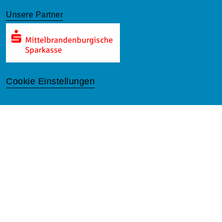
Unsere Partner
Cookie Einstellungen