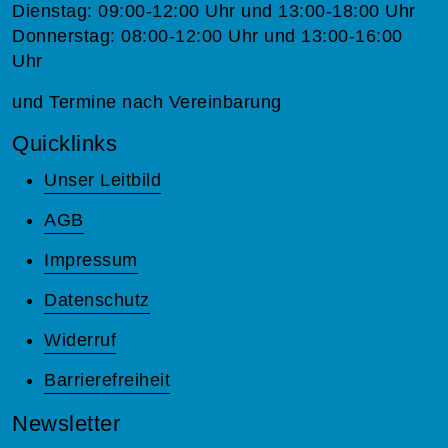
Dienstag: 09:00-12:00 Uhr und 13:00-18:00 Uhr
Donnerstag: 08:00-12:00 Uhr und 13:00-16:00
Uhr
und Termine nach Vereinbarung
Quicklinks
Unser Leitbild
AGB
Impressum
Datenschutz
Widerruf
Barrierefreiheit
Newsletter