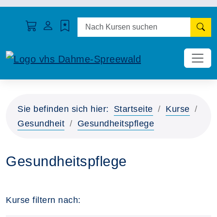
N
Sie befinden sich hier:
Startseite
Kurse
Gesundheit
Gesundheitspflege
Gesundheitspflege
Kurse filtern nach: