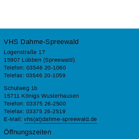
VHS Dahme-Spreewald
Logenstraße 17
15907 Lübben (Spreewald)
Telefon: 03546 20-1060
Telefax: 03546 20-1059
Schulweg 1b
15711 Königs Wusterhausen
Telefon: 03375 26-2500
Telefax: 03375 26-2519
E-Mail:
vhs(at)dahme-spreewald.de
Öffnungszeiten