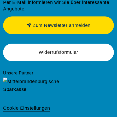
Per E-Mail informieren wir Sie über interessante
Angebote.
Zum Newsletter anmelden
Widerrufsformular
Unsere Partner
Cookie Einstellungen