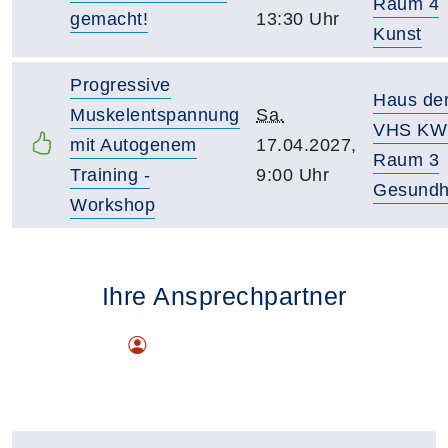
Raum 4
gemacht!
13:30 Uhr
Kunst
Progressive
Haus de
Muskelentspannung
Sa.
VHS KW
mit Autogenem
17.04.2027,
Raum 3
Training -
9:00 Uhr
Gesundh
Workshop
Ihre Ansprechpartner